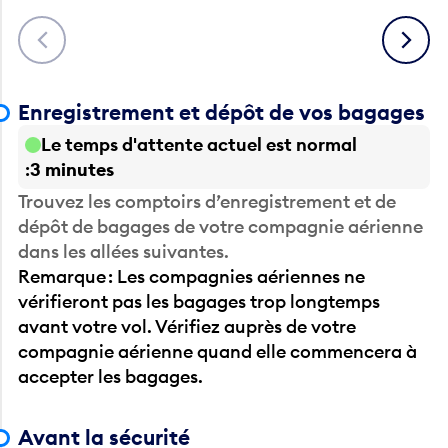
Précédent
Suivant
Enregistrement et dépôt de vos bagages
Le temps d'attente actuel est normal
3 minutes
Trouvez les comptoirs d’enregistrement et de
dépôt de bagages de votre compagnie aérienne
dans les allées suivantes.
Remarque : Les compagnies aériennes ne
vérifieront pas les bagages trop longtemps
avant votre vol. Vérifiez auprès de votre
compagnie aérienne quand elle commencera à
accepter les bagages.
Avant la sécurité