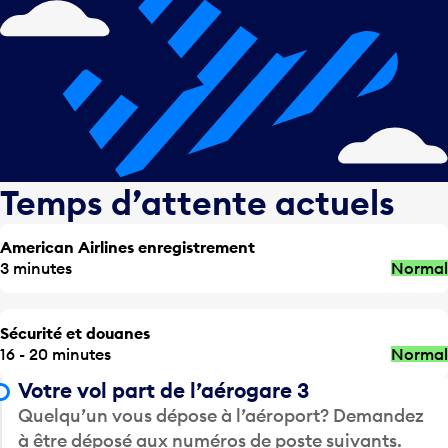
Temps d’attente actuels
American Airlines enregistrement
3 minutes
Normal
Sécurité et douanes
16 - 20 minutes
Normal
Votre vol part de l’aérogare 3
Quelqu’un vous dépose à l’aéroport? Demandez
à être déposé aux numéros de poste suivants.