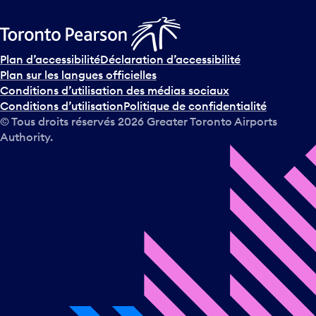
Plan d’accessibilité
Déclaration d’accessibilité
Plan sur les langues officielles
Conditions d’utilisation des médias sociaux
Conditions d’utilisation
Politique de confidentialité
© Tous droits réservés
2026
Greater Toronto Airports
Authority.