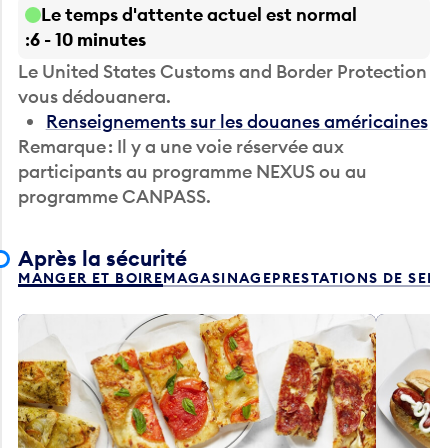
Le temps d'attente actuel est normal
6 - 10 minutes
Le United States Customs and Border Protection
vous dédouanera.
Renseignements sur les douanes américaines
Remarque : Il y a une voie réservée aux
participants au programme NEXUS ou au
programme CANPASS.
Après la sécurité
MANGER ET BOIRE
MAGASINAGE
PRESTATIONS DE SER