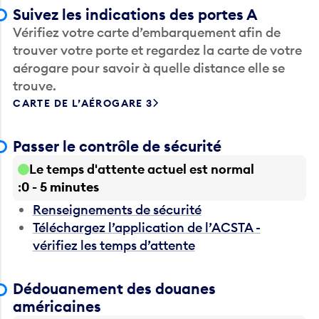
Suivez les indications des portes A
Vérifiez votre carte d’embarquement afin de
trouver votre porte et regardez la carte de votre
aérogare pour savoir à quelle distance elle se
trouve.
CARTE DE L’AÉROGARE 3
Passer le contrôle de sécurité
Le temps d'attente actuel est normal
0 - 5 minutes
Renseignements de sécurité
Téléchargez l’application de l’ACSTA -
vérifiez les temps d’attente
Dédouanement des douanes
américaines