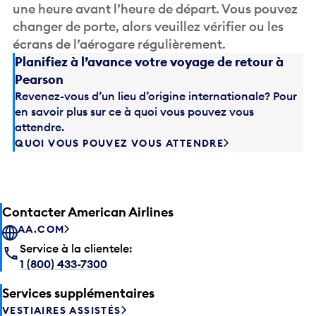
une heure avant l’heure de départ. Vous pouvez
changer de porte, alors veuillez vérifier ou les
écrans de l’aérogare régulièrement.
Planifiez à l’avance votre voyage de retour à
Pearson
Revenez-vous d’un lieu d’origine internationale? Pour
en savoir plus sur ce à quoi vous pouvez vous
attendre.
QUOI VOUS POUVEZ VOUS ATTENDRE
Contacter American Airlines
AA.COM
Service à la clientele:
1 (800) 433-7300
Services supplémentaires
VESTIAIRES ASSISTÉS