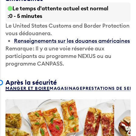
Le temps d'attente actuel est normal
0 - 5 minutes
Le United States Customs and Border Protection
vous dédouanera.
Renseignements sur les douanes américaines
Remarque : Il y a une voie réservée aux
participants au programme NEXUS ou au
programme CANPASS.
Après la sécurité
MANGER ET BOIRE
MAGASINAGE
PRESTATIONS DE SER