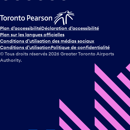
Plan d’accessibilité
Déclaration d’accessibilité
Plan sur les langues officielles
Conditions d’utilisation des médias sociaux
Conditions d’utilisation
Politique de confidentialité
© Tous droits réservés
2026
Greater Toronto Airports
Authority.