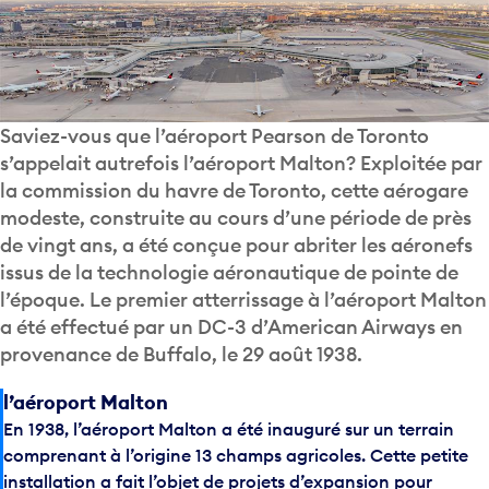
Saviez-vous que l’aéroport Pearson de Toronto
s’appelait autrefois l’aéroport Malton? Exploitée par
la commission du havre de Toronto, cette aérogare
modeste, construite au cours d’une période de près
de vingt ans, a été conçue pour abriter les aéronefs
issus de la technologie aéronautique de pointe de
l’époque. Le premier atterrissage à l’aéroport Malton
a été effectué par un DC-3 d’American Airways en
provenance de Buffalo, le 29 août 1938.
l’aéroport Malton
En 1938, l’aéroport Malton a été inauguré sur un terrain
comprenant à l’origine 13 champs agricoles. Cette petite
installation a fait l’objet de projets d’expansion pour