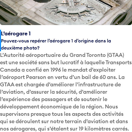
L’aérogare 1
Pouvez-vous repérer l’aérogare 1 d’origine dans la
deuxième photo?
L’Autorité aéroportuaire du Grand Toronto (GTAA)
est une société sans but lucratif à laquelle Transports
Canada a confié en 1996 le mandat d’exploiter
l’aéroport Pearson en vertu d’un bail de 60 ans. La
GTAA est chargée d’améliorer l’infrastructure de
l’aviation, d’assurer la sécurité, d’améliorer
l’expérience des passagers et de soutenir le
développement économique de la région. Nous
supervisons presque tous les aspects des activités
qui se déroulent sur notre terrain d’aviation et dans
nos aérogares, qui s’étalent sur 19 kilomètres carrés.