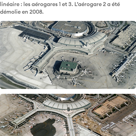
linéaire : les aérogares 1 et 3. L’aérogare 2 a été
démolie en 2008.