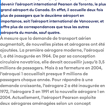
devenir l’aéroport international Pearson de Toronto, le plus
grand aéroport du Canada. En effet, il accueille deux fois
plus de passagers que le deuxième aéroport en
importance, soit l’aéroport international de Vancouver, et
offre plus de correspondances que tous les autres
aéroports du monde, sauf quatre.
À mesure que la demande de transport aérien
augmentait, de nouvelles pistes et aérogares ont été
ajoutées. La première aérogare moderne, l’aéroquai
1, a été inaugurée en 1964. De par sa conception
circulaire novatrice, elle devait accueillir jusqu’à 3,5
millions de passagers. Mais à sa fermeture en 2004,
l’aéroquai 1 accueillait presque 9 millions de
passagers chaque année. Pour répondre à une
demande croissante, l’aérogare 2 a été inaugurée en
1972, l’aérogare 3 en 1991 et la nouvelle aérogare 1 en
2004. Actuellement, l’aéroport Pearson exploite
deux aérogares aménagées selon un concept