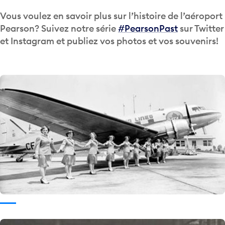
Vous voulez en savoir plus sur l’histoire de l’aéroport
Pearson? Suivez notre série
#PearsonPast
sur Twitter
et Instagram et publiez vos photos et vos souvenirs!