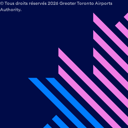
© Tous droits réservés
2026
Greater Toronto Airports
Authority.