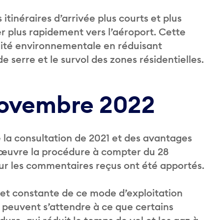
itinéraires d’arrivée plus courts et plus
er plus rapidement vers l’aéroport. Cette
lité environnementale en réduisant
 serre et le survol des zones résidentielles.
novembre 2022
e la consultation de 2021 et des avantages
œuvre la procédure à compter du 28
r les commentaires reçus ont été apportés.
et constante de ce mode d’exploitation
s peuvent s’attendre à ce que certains