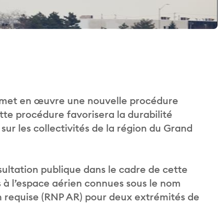
met en œuvre une nouvelle procédure
te procédure favorisera la durabilité
sur les collectivités de la région du Grand
ultation publique dans le cadre de cette
s à l’espace aérien connues sous le nom
n requise (RNP AR) pour deux extrémités de