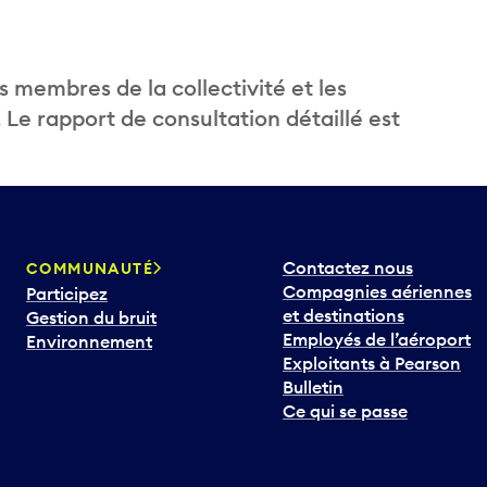
membres de la collectivité et les
. Le rapport de consultation détaillé est
Contactez nous
COMMUNAUTÉ
Compagnies aériennes
Participez
et destinations
Gestion du bruit
Employés de l’aéroport
Environnement
Exploitants à Pearson
Bulletin
Ce qui se passe