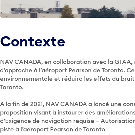
Contexte
NAV CANADA, en collaboration avec la GTAA, 
d’approche à l’aéroport Pearson de Toronto. Cet
environnementale et réduira les effets du bruit 
Toronto.
À la fin de 2021, NAV CANADA a lancé une cons
proposition visant à instaurer des amélioration
d’Exigence de navigation requise – Autorisatio
piste à l’aéroport Pearson de Toronto.