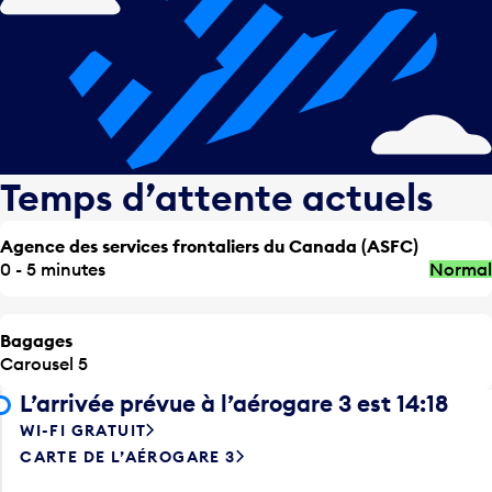
Temps d’attente actuels
Agence des services frontaliers du Canada (ASFC)
0 - 5 minutes
Normal
Bagages
Carousel 5
L’arrivée prévue à l’aérogare 3 est 14:18
WI-FI GRATUIT
CARTE DE L’AÉROGARE 3