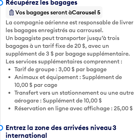
Vos bagages seront à
Carousel 5
La compagnie aérienne est responsable de livrer
les bagages enregistrés au carrousel.
Un bagagiste peut transporter jusqu’à trois
bagages à un tarif fixe de 20 $, avec un
supplément de 3 $ par bagage supplémentaire.
Les services supplémentaires comprennent :
Tarif de groupe : 3,00 $ par bagage
Animaux et équipement : Supplément de
10,00 $ par cage
Transfert vers un stationnement ou une autre
aérogare : Supplément de 10,00 $
Réservation en ligne avec affichage : 25,00 $
Entrez la zone des arrivées niveau 3
international
Rencontrez-vous quelqu’un à l’aéroport?