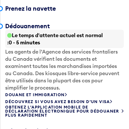
Prenez la navette
Dédouanement
Le temps d'attente actuel est normal
0 - 5 minutes
Les agents de l’Agence des services frontaliers
du Canada vérifient les documents et
examinent toutes les marchandises importées
au Canada. Des kiosques libre-service peuvent
être utilisés dans la plupart des cas pour
simplifier le processus.
DOUANE ET IMMIGRATION
DÉCOUVREZ SI VOUS AVEZ BESOIN D’UN VISA
OBTENEZ L’APPLICATION MOBILE DE
DÉCLARATION ÉLECTRONIQUE POUR DÉDOUANER
PLUS RAPIDEMENT
Récupérez les bagages