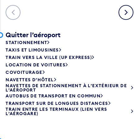
Précédent
Suivant
Quitter l’aéroport
STATIONNEMENT
TAXIS ET LIMOUSINES
TRAIN VERS LA VILLE (UP EXPRESS)
LOCATION DE VOITURES
COVOITURAGE
NAVETTES D’HÔTEL
NAVETTES DE STATIONNEMENT À L’EXTÉRIEUR DE
L’AÉROPORT
AUTOBUS DE TRANSPORT EN COMMUN
TRANSPORT SUR DE LONGUES DISTANCES
TRAIN ENTRE LES TERMINAUX (LIEN VERS
L’AÉROGARE)
Contacter Westjet