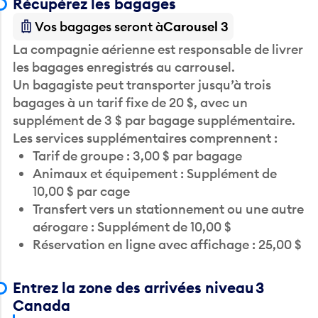
Récupérez les bagages
Vos bagages seront à
Carousel 3
La compagnie aérienne est responsable de livrer
les bagages enregistrés au carrousel.
Un bagagiste peut transporter jusqu’à trois
bagages à un tarif fixe de 20 $, avec un
supplément de 3 $ par bagage supplémentaire.
Les services supplémentaires comprennent :
Tarif de groupe : 3,00 $ par bagage
Animaux et équipement : Supplément de
10,00 $ par cage
Transfert vers un stationnement ou une autre
aérogare : Supplément de 10,00 $
Réservation en ligne avec affichage : 25,00 $
Entrez la zone des arrivées niveau 3
Canada