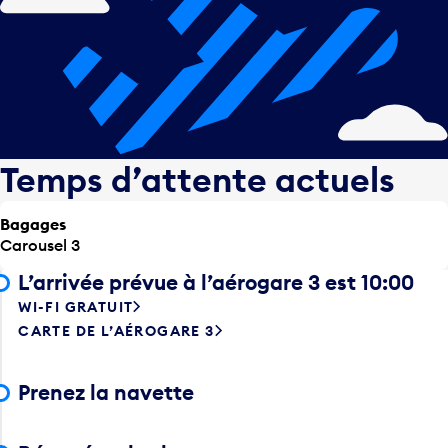
Temps d’attente actuels
Bagages
Carousel 3
L’arrivée prévue à l’aérogare 3 est 10:00
WI-FI GRATUIT
CARTE DE L’AÉROGARE 3
Prenez la navette