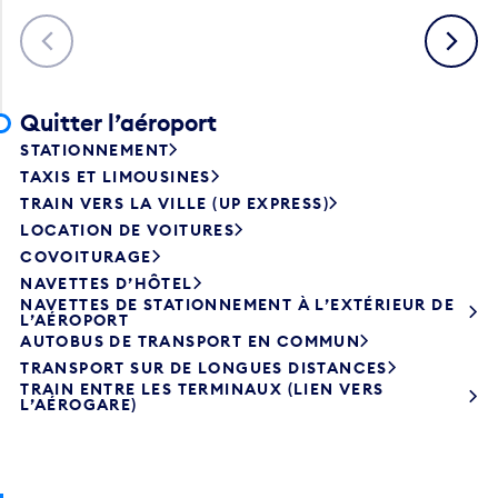
Précédent
Suivant
Quitter l’aéroport
STATIONNEMENT
TAXIS ET LIMOUSINES
TRAIN VERS LA VILLE (UP EXPRESS)
LOCATION DE VOITURES
COVOITURAGE
NAVETTES D’HÔTEL
NAVETTES DE STATIONNEMENT À L’EXTÉRIEUR DE
L’AÉROPORT
AUTOBUS DE TRANSPORT EN COMMUN
TRANSPORT SUR DE LONGUES DISTANCES
TRAIN ENTRE LES TERMINAUX (LIEN VERS
L’AÉROGARE)