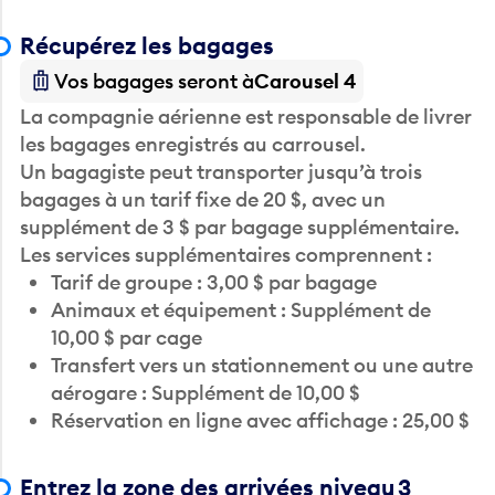
Récupérez les bagages
Vos bagages seront à
Carousel 4
La compagnie aérienne est responsable de livrer
les bagages enregistrés au carrousel.
Un bagagiste peut transporter jusqu’à trois
bagages à un tarif fixe de 20 $, avec un
supplément de 3 $ par bagage supplémentaire.
Les services supplémentaires comprennent :
Tarif de groupe : 3,00 $ par bagage
Animaux et équipement : Supplément de
10,00 $ par cage
Transfert vers un stationnement ou une autre
aérogare : Supplément de 10,00 $
Réservation en ligne avec affichage : 25,00 $
Entrez la zone des arrivées niveau 3