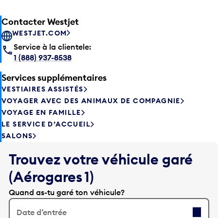
Contacter Westjet
WESTJET.COM
Service à la clientele:
1 (888) 937-8538
Services supplémentaires
VESTIAIRES ASSISTÉS
VOYAGER AVEC DES ANIMAUX DE COMPAGNIE
VOYAGE EN FAMILLE
LE SERVICE D’ACCUEIL
SALONS
Trouvez votre véhicule garé
(Aérogares 1)
Quand as-tu garé ton véhicule?
Date d’entrée