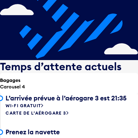
Temps d’attente actuels
Bagages
Carousel 4
L’arrivée prévue à l’aérogare 3 est 21:35
WI-FI GRATUIT
CARTE DE L’AÉROGARE 3
Prenez la navette