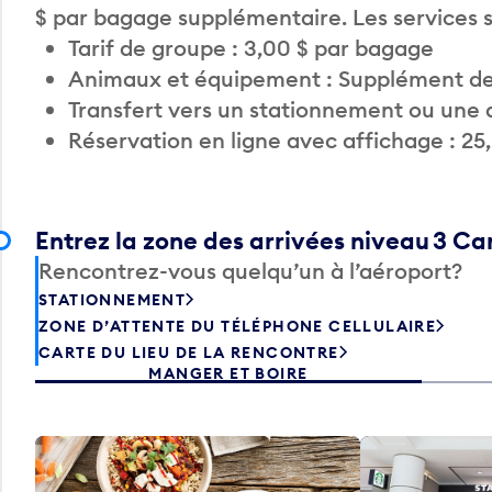
$ par bagage supplémentaire. Les services
Tarif de groupe : 3,00 $ par bagage
Animaux et équipement : Supplément de
Transfert vers un stationnement ou une 
Réservation en ligne avec affichage : 25
Entrez la zone des arrivées niveau 3 C
Rencontrez-vous quelqu’un à l’aéroport?
STATIONNEMENT
ZONE D’ATTENTE DU TÉLÉPHONE CELLULAIRE
CARTE DU LIEU DE LA RENCONTRE
MANGER ET BOIRE