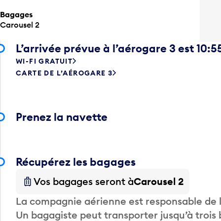
Bagages
Carousel 2
L’arrivée prévue à l’aérogare 3 est 10:5
WI-FI GRATUIT
CARTE DE L’AÉROGARE 3
Prenez la navette
Récupérez les bagages
Vos bagages seront à
Carousel 2
La compagnie aérienne est responsable de li
Un bagagiste peut transporter jusqu’à trois