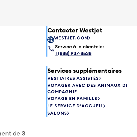
Contacter Westjet
WESTJET.COM
Service à la clientele:
1 (888) 937-8538
Services supplémentaires
VESTIAIRES ASSISTÉS
VOYAGER AVEC DES ANIMAUX DE
COMPAGNIE
VOYAGE EN FAMILLE
LE SERVICE D’ACCUEIL
SALONS
ment de 3