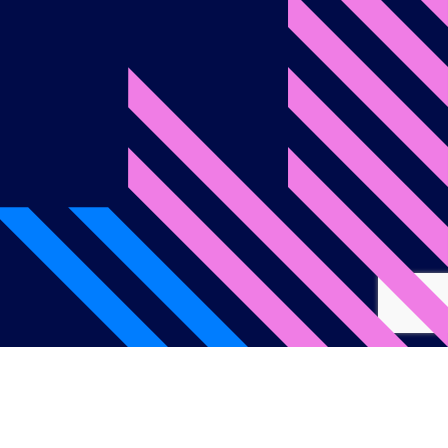
onditions d’utilisation
Politique de confidentialité