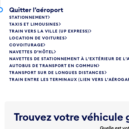
Quitter l’aéroport
STATIONNEMENT
TAXIS ET LIMOUSINES
TRAIN VERS LA VILLE (UP EXPRESS)
LOCATION DE VOITURES
COVOITURAGE
NAVETTES D’HÔTEL
NAVETTES DE STATIONNEMENT À L’EXTÉRIEUR DE L
AUTOBUS DE TRANSPORT EN COMMUN
TRANSPORT SUR DE LONGUES DISTANCES
TRAIN ENTRE LES TERMINAUX (LIEN VERS L’AÉROGA
Trouvez votre véhicule 
Quelle est vo