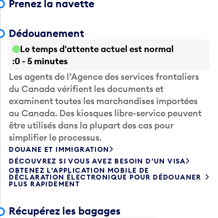
Prenez la navette
Dédouanement
Le temps d'attente actuel est normal
0 - 5 minutes
Les agents de l’Agence des services frontaliers
du Canada vérifient les documents et
examinent toutes les marchandises importées
au Canada. Des kiosques libre-service peuvent
être utilisés dans la plupart des cas pour
simplifier le processus.
DOUANE ET IMMIGRATION
DÉCOUVREZ SI VOUS AVEZ BESOIN D’UN VISA
OBTENEZ L’APPLICATION MOBILE DE
DÉCLARATION ÉLECTRONIQUE POUR DÉDOUANER
PLUS RAPIDEMENT
Récupérez les bagages