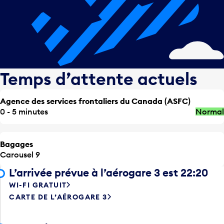
Temps d’attente actuels
Agence des services frontaliers du Canada (ASFC)
0 - 5 minutes
Normal
Bagages
Carousel 9
L’arrivée prévue à l’aérogare 3 est 22:20
WI-FI GRATUIT
CARTE DE L’AÉROGARE 3