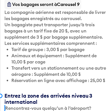
Vos bagages seront à
Carousel 9
La compagnie aérienne est responsable de livrer
les bagages enregistrés au carrousel.
Un bagagiste peut transporter jusqu’à trois
bagages à un tarif fixe de 20 $, avec un
supplément de 3 $ par bagage supplémentaire.
Les services supplémentaires comprennent :
Tarif de groupe : 3,00 $ par bagage
Animaux et équipement : Supplément de
10,00 $ par cage
Transfert vers un stationnement ou une autre
aérogare : Supplément de 10,00 $
Réservation en ligne avec affichage : 25,00 $
Entrez la zone des arrivées niveau 3
international
Rencontrez-vous quelqu’un à l’aéroport?