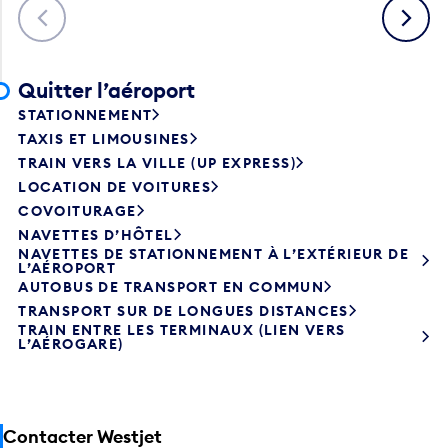
Précédent
Suivant
Quitter l’aéroport
STATIONNEMENT
TAXIS ET LIMOUSINES
TRAIN VERS LA VILLE (UP EXPRESS)
LOCATION DE VOITURES
COVOITURAGE
NAVETTES D’HÔTEL
NAVETTES DE STATIONNEMENT À L’EXTÉRIEUR DE
L’AÉROPORT
AUTOBUS DE TRANSPORT EN COMMUN
TRANSPORT SUR DE LONGUES DISTANCES
TRAIN ENTRE LES TERMINAUX (LIEN VERS
L’AÉROGARE)
Contacter Westjet