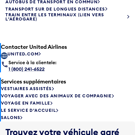
AUTOBUS DE TRANSPORT EN COMMUN
TRANSPORT SUR DE LONGUES DISTANCES
TRAIN ENTRE LES TERMINAUX (LIEN VERS
L’AÉROGARE)
Contacter United Airlines
UNITED.COM
Service à la clientele:
1 (800) 241-6522
Services supplémentaires
VESTIAIRES ASSISTÉS
VOYAGER AVEC DES ANIMAUX DE COMPAGNIE
VOYAGE EN FAMILLE
LE SERVICE D’ACCUEIL
SALONS
Trouvez votre véhicule garé