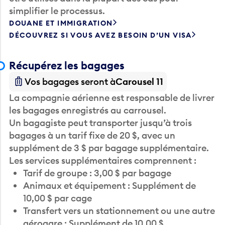
simplifier le processus.
DOUANE ET IMMIGRATION
DÉCOUVREZ SI VOUS AVEZ BESOIN D’UN VISA
Récupérez les bagages
Vos bagages seront à
Carousel 11
La compagnie aérienne est responsable de livrer
les bagages enregistrés au carrousel.
Un bagagiste peut transporter jusqu’à trois
bagages à un tarif fixe de 20 $, avec un
supplément de 3 $ par bagage supplémentaire.
Les services supplémentaires comprennent :
Tarif de groupe : 3,00 $ par bagage
Animaux et équipement : Supplément de
10,00 $ par cage
Transfert vers un stationnement ou une autre
aérogare : Supplément de 10,00 $