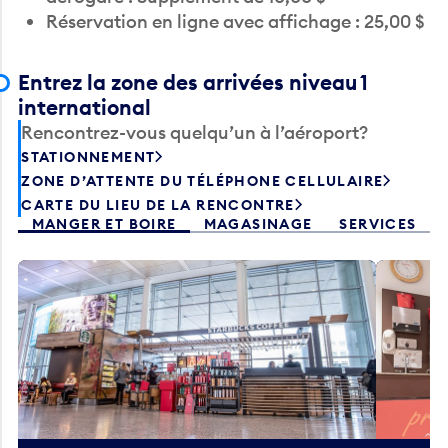
Réservation en ligne avec affichage : 25,00 $
Entrez la zone des arrivées niveau 1
international
Rencontrez-vous quelqu’un à l’aéroport?
STATIONNEMENT
ZONE D’ATTENTE DU TÉLÉPHONE CELLULAIRE
CARTE DU LIEU DE LA RENCONTRE
MANGER ET BOIRE
MAGASINAGE
SERVICES