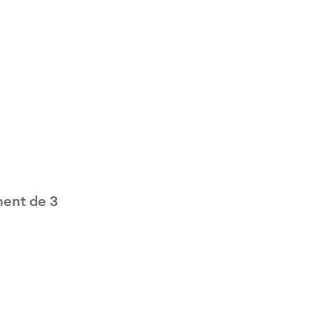
ment de 3