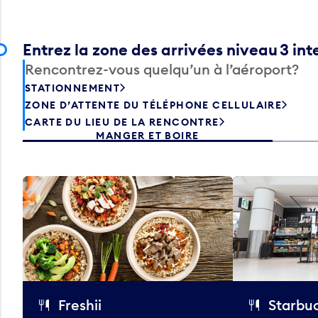
Entrez la zone des arrivées niveau 3 int
Rencontrez-vous quelqu’un à l’aéroport?
STATIONNEMENT
ZONE D’ATTENTE DU TÉLÉPHONE CELLULAIRE
CARTE DU LIEU DE LA RENCONTRE
MANGER ET BOIRE
Freshii
Starbu