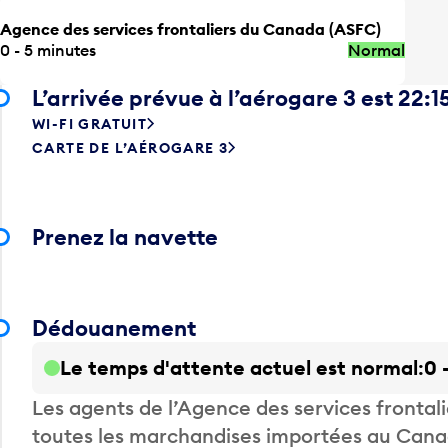
Agence des services frontaliers du Canada (ASFC)
0 - 5 minutes
Normal
L’arrivée prévue à l’aérogare 3 est 22:1
WI-FI GRATUIT
CARTE DE L’AÉROGARE 3
Prenez la navette
Dédouanement
Le temps d'attente actuel est normal
0 
Les agents de l’Agence des services fronta
toutes les marchandises importées au Canada