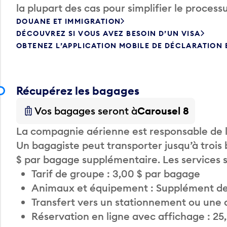
la plupart des cas pour simplifier le processu
DOUANE ET IMMIGRATION
DÉCOUVREZ SI VOUS AVEZ BESOIN D’UN VISA
OBTENEZ L’APPLICATION MOBILE DE DÉCLARATION
Récupérez les bagages
Vos bagages seront à
Carousel 8
La compagnie aérienne est responsable de li
Un bagagiste peut transporter jusqu’à trois
$ par bagage supplémentaire. Les services
Tarif de groupe : 3,00 $ par bagage
Animaux et équipement : Supplément de
Transfert vers un stationnement ou une 
Réservation en ligne avec affichage : 25