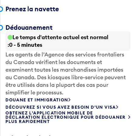
Prenez la navette
Dédouanement
Le temps d'attente actuel est normal
0 - 5 minutes
Les agents de l’Agence des services frontaliers
du Canada vérifient les documents et
examinent toutes les marchandises importées
au Canada. Des kiosques libre-service peuvent
être utilisés dans la plupart des cas pour
simplifier le processus.
DOUANE ET IMMIGRATION
DÉCOUVREZ SI VOUS AVEZ BESOIN D’UN VISA
OBTENEZ L’APPLICATION MOBILE DE
DÉCLARATION ÉLECTRONIQUE POUR DÉDOUANER
PLUS RAPIDEMENT