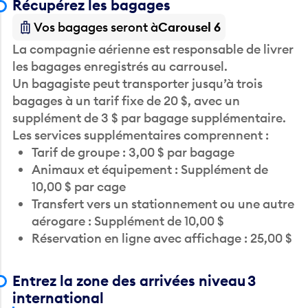
Récupérez les bagages
Vos bagages seront à
Carousel 6
La compagnie aérienne est responsable de livrer
les bagages enregistrés au carrousel.
Un bagagiste peut transporter jusqu’à trois
bagages à un tarif fixe de 20 $, avec un
supplément de 3 $ par bagage supplémentaire.
Les services supplémentaires comprennent :
Tarif de groupe : 3,00 $ par bagage
Animaux et équipement : Supplément de
10,00 $ par cage
Transfert vers un stationnement ou une autre
aérogare : Supplément de 10,00 $
Réservation en ligne avec affichage : 25,00 $
Entrez la zone des arrivées niveau 3
international