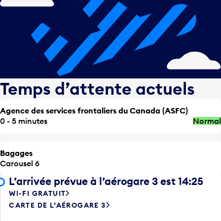
Temps d’attente actuels
Agence des services frontaliers du Canada (ASFC)
0 - 5 minutes
Normal
Bagages
Carousel 6
L’arrivée prévue à l’aérogare 3 est 14:25
WI-FI GRATUIT
CARTE DE L’AÉROGARE 3