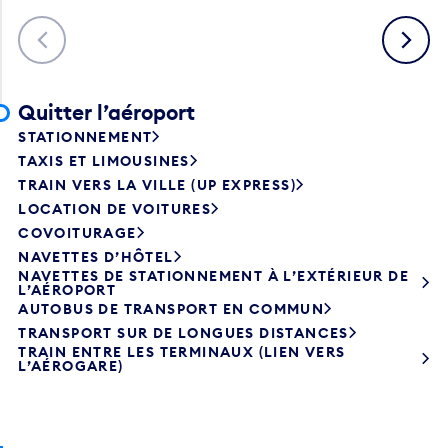
Précédent
Suivant
Quitter l’aéroport
STATIONNEMENT
TAXIS ET LIMOUSINES
TRAIN VERS LA VILLE (UP EXPRESS)
LOCATION DE VOITURES
COVOITURAGE
NAVETTES D’HÔTEL
NAVETTES DE STATIONNEMENT À L’EXTÉRIEUR DE
L’AÉROPORT
AUTOBUS DE TRANSPORT EN COMMUN
TRANSPORT SUR DE LONGUES DISTANCES
TRAIN ENTRE LES TERMINAUX (LIEN VERS
L’AÉROGARE)