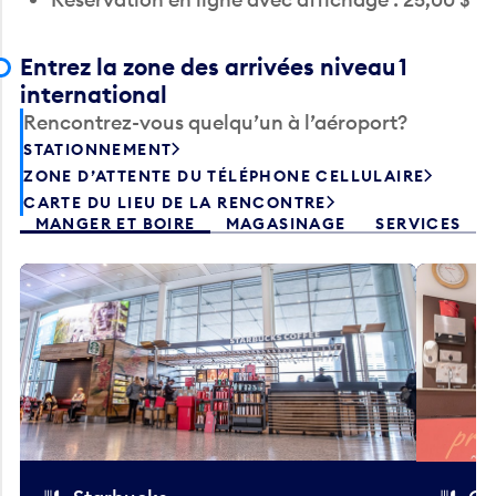
Entrez la zone des arrivées niveau 1
international
Rencontrez-vous quelqu’un à l’aéroport?
STATIONNEMENT
ZONE D’ATTENTE DU TÉLÉPHONE CELLULAIRE
CARTE DU LIEU DE LA RENCONTRE
MANGER ET BOIRE
MAGASINAGE
SERVICES