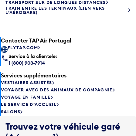
TRANSPORT SUR DE LONGUES DISTANCES
TRAIN ENTRE LES TERMINAUX (LIEN VERS
L’AÉROGARE)
Contacter TAP Air Portugal
FLYTAP.COM
Service à la clientele:
1 (800) 903-7914
Services supplémentaires
VESTIAIRES ASSISTÉS
VOYAGER AVEC DES ANIMAUX DE COMPAGNIE
VOYAGE EN FAMILLE
LE SERVICE D’ACCUEIL
SALONS
Trouvez votre véhicule garé