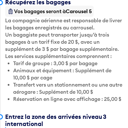
Récupérez les bagages
Vos bagages seront à
Carousel 5
La compagnie aérienne est responsable de livrer
les bagages enregistrés au carrousel.
Un bagagiste peut transporter jusqu’à trois
bagages à un tarif fixe de 20 $, avec un
supplément de 3 $ par bagage supplémentaire.
Les services supplémentaires comprennent :
Tarif de groupe : 3,00 $ par bagage
Animaux et équipement : Supplément de
10,00 $ par cage
Transfert vers un stationnement ou une autre
aérogare : Supplément de 10,00 $
Réservation en ligne avec affichage : 25,00 $
Entrez la zone des arrivées niveau 3
international