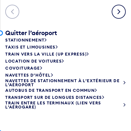
Précédent
Suivant
Quitter l’aéroport
STATIONNEMENT
TAXIS ET LIMOUSINES
TRAIN VERS LA VILLE (UP EXPRESS)
LOCATION DE VOITURES
COVOITURAGE
NAVETTES D’HÔTEL
NAVETTES DE STATIONNEMENT À L’EXTÉRIEUR DE
L’AÉROPORT
AUTOBUS DE TRANSPORT EN COMMUN
TRANSPORT SUR DE LONGUES DISTANCES
TRAIN ENTRE LES TERMINAUX (LIEN VERS
L’AÉROGARE)