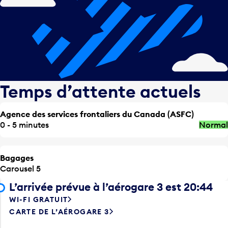
Temps d’attente actuels
Agence des services frontaliers du Canada (ASFC)
0 - 5 minutes
Normal
Bagages
Carousel 5
L’arrivée prévue à l’aérogare 3 est 20:44
WI-FI GRATUIT
CARTE DE L’AÉROGARE 3