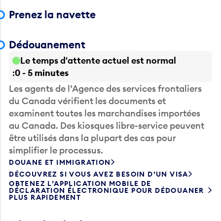
Prenez la navette
Dédouanement
Le temps d'attente actuel est normal
0 - 5 minutes
Les agents de l’Agence des services frontaliers
du Canada vérifient les documents et
examinent toutes les marchandises importées
au Canada. Des kiosques libre-service peuvent
être utilisés dans la plupart des cas pour
simplifier le processus.
DOUANE ET IMMIGRATION
DÉCOUVREZ SI VOUS AVEZ BESOIN D’UN VISA
OBTENEZ L’APPLICATION MOBILE DE
DÉCLARATION ÉLECTRONIQUE POUR DÉDOUANER
PLUS RAPIDEMENT