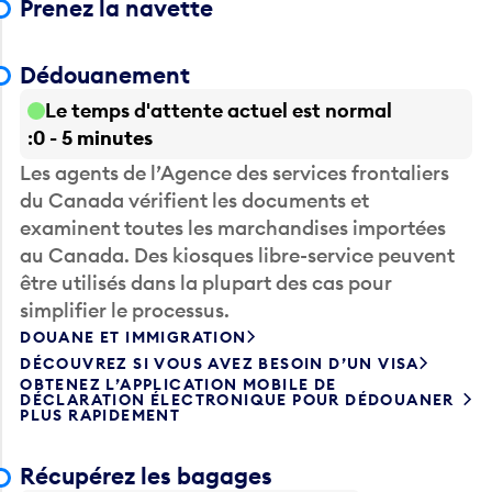
Prenez la navette
Dédouanement
Le temps d'attente actuel est normal
0 - 5 minutes
Les agents de l’Agence des services frontaliers
du Canada vérifient les documents et
examinent toutes les marchandises importées
au Canada. Des kiosques libre-service peuvent
être utilisés dans la plupart des cas pour
simplifier le processus.
DOUANE ET IMMIGRATION
DÉCOUVREZ SI VOUS AVEZ BESOIN D’UN VISA
OBTENEZ L’APPLICATION MOBILE DE
DÉCLARATION ÉLECTRONIQUE POUR DÉDOUANER
PLUS RAPIDEMENT
Récupérez les bagages