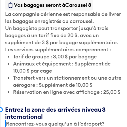
Vos bagages seront à
Carousel 8
La compagnie aérienne est responsable de livrer
les bagages enregistrés au carrousel.
Un bagagiste peut transporter jusqu’à trois
bagages à un tarif fixe de 20 $, avec un
supplément de 3 $ par bagage supplémentaire.
Les services supplémentaires comprennent :
Tarif de groupe : 3,00 $ par bagage
Animaux et équipement : Supplément de
10,00 $ par cage
Transfert vers un stationnement ou une autre
aérogare : Supplément de 10,00 $
Réservation en ligne avec affichage : 25,00 $
Entrez la zone des arrivées niveau 3
international
Rencontrez-vous quelqu’un à l’aéroport?