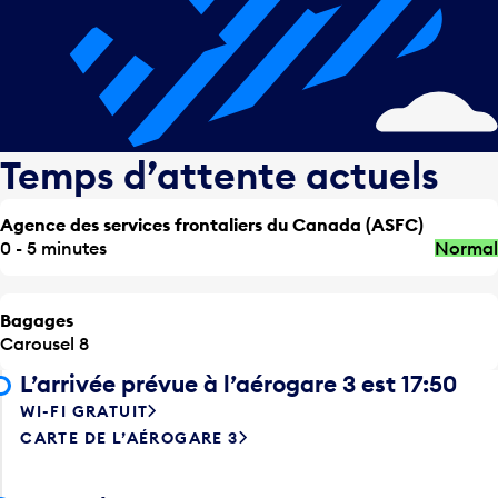
Temps d’attente actuels
Agence des services frontaliers du Canada (ASFC)
0 - 5 minutes
Normal
Bagages
Carousel 8
L’arrivée prévue à l’aérogare 3 est 17:50
WI-FI GRATUIT
CARTE DE L’AÉROGARE 3