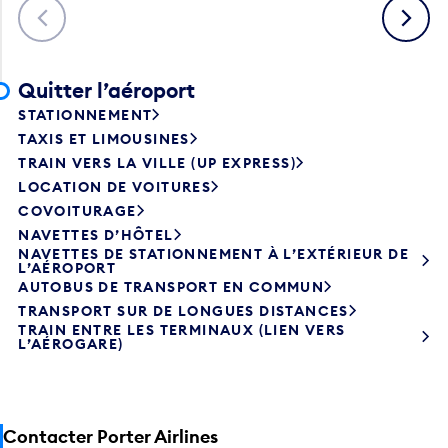
Précédent
Suivant
Quitter l’aéroport
STATIONNEMENT
TAXIS ET LIMOUSINES
TRAIN VERS LA VILLE (UP EXPRESS)
LOCATION DE VOITURES
COVOITURAGE
NAVETTES D’HÔTEL
NAVETTES DE STATIONNEMENT À L’EXTÉRIEUR DE
L’AÉROPORT
AUTOBUS DE TRANSPORT EN COMMUN
TRANSPORT SUR DE LONGUES DISTANCES
TRAIN ENTRE LES TERMINAUX (LIEN VERS
L’AÉROGARE)
Contacter Porter Airlines