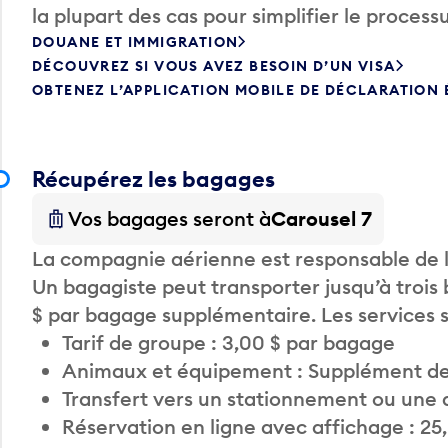
la plupart des cas pour simplifier le processu
DOUANE ET IMMIGRATION
DÉCOUVREZ SI VOUS AVEZ BESOIN D’UN VISA
OBTENEZ L’APPLICATION MOBILE DE DÉCLARATION
Récupérez les bagages
Vos bagages seront à
Carousel 7
La compagnie aérienne est responsable de li
Un bagagiste peut transporter jusqu’à trois
$ par bagage supplémentaire. Les services
Tarif de groupe : 3,00 $ par bagage
Animaux et équipement : Supplément de
Transfert vers un stationnement ou une 
Réservation en ligne avec affichage : 25