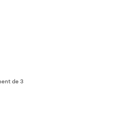
ment de 3