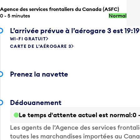
Agence des services frontaliers du Canada (ASFC)
0 - 5 minutes
Normal
L’arrivée prévue à l’aérogare 3 est 19:19
WI-FI GRATUIT
CARTE DE L’AÉROGARE 3
Prenez la navette
Dédouanement
Le temps d'attente actuel est normal
0 
Les agents de l’Agence des services fronta
toutes les marchandises importées au Canada