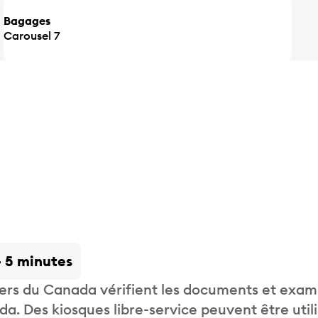
Bagages
Carousel 7
- 5 minutes
liers du Canada vérifient les documents et exam
. Des kiosques libre-service peuvent être util