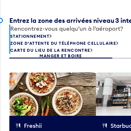
Entrez la zone des arrivées niveau 3 int
Rencontrez-vous quelqu’un à l’aéroport?
STATIONNEMENT
ZONE D’ATTENTE DU TÉLÉPHONE CELLULAIRE
CARTE DU LIEU DE LA RENCONTRE
MANGER ET BOIRE
Freshii
Starbu