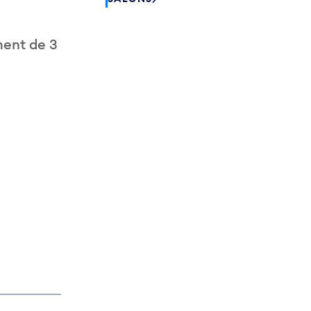
ment de 3