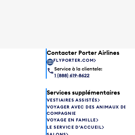
Contacter Porter Airlines
FLYPORTER.COM
Service à la clientele:
1 (888) 619-8622
Services supplémentaires
VESTIAIRES ASSISTÉS
VOYAGER AVEC DES ANIMAUX DE
COMPAGNIE
VOYAGE EN FAMILLE
LE SERVICE D’ACCUEIL
SALONS