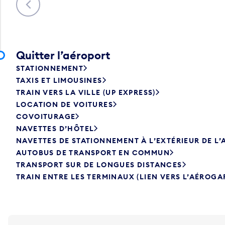
Quitter l’aéroport
STATIONNEMENT
TAXIS ET LIMOUSINES
TRAIN VERS LA VILLE (UP EXPRESS)
LOCATION DE VOITURES
COVOITURAGE
NAVETTES D’HÔTEL
NAVETTES DE STATIONNEMENT À L’EXTÉRIEUR DE L
AUTOBUS DE TRANSPORT EN COMMUN
TRANSPORT SUR DE LONGUES DISTANCES
TRAIN ENTRE LES TERMINAUX (LIEN VERS L’AÉROGA