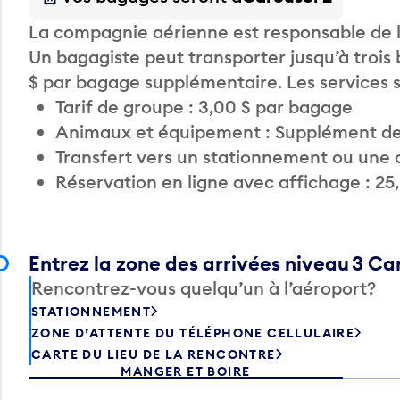
La compagnie aérienne est responsable de li
Un bagagiste peut transporter jusqu’à trois
$ par bagage supplémentaire. Les services
Tarif de groupe : 3,00 $ par bagage
Animaux et équipement : Supplément de
Transfert vers un stationnement ou une 
Réservation en ligne avec affichage : 25
Entrez la zone des arrivées niveau 3 C
Rencontrez-vous quelqu’un à l’aéroport?
STATIONNEMENT
ZONE D’ATTENTE DU TÉLÉPHONE CELLULAIRE
CARTE DU LIEU DE LA RENCONTRE
MANGER ET BOIRE