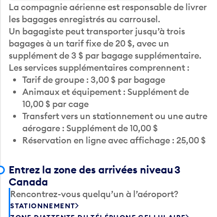
La compagnie aérienne est responsable de livrer
les bagages enregistrés au carrousel.
Un bagagiste peut transporter jusqu’à trois
bagages à un tarif fixe de 20 $, avec un
supplément de 3 $ par bagage supplémentaire.
Les services supplémentaires comprennent :
Tarif de groupe : 3,00 $ par bagage
Animaux et équipement : Supplément de
10,00 $ par cage
Transfert vers un stationnement ou une autre
aérogare : Supplément de 10,00 $
Réservation en ligne avec affichage : 25,00 $
Entrez la zone des arrivées niveau 3
Canada
Rencontrez-vous quelqu’un à l’aéroport?
STATIONNEMENT