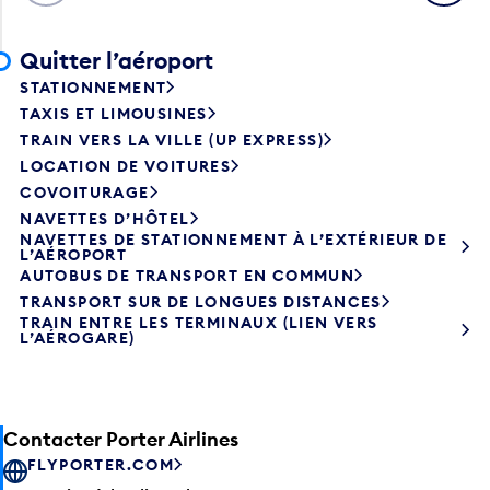
Quitter l’aéroport
STATIONNEMENT
TAXIS ET LIMOUSINES
TRAIN VERS LA VILLE (UP EXPRESS)
LOCATION DE VOITURES
COVOITURAGE
NAVETTES D’HÔTEL
NAVETTES DE STATIONNEMENT À L’EXTÉRIEUR DE
L’AÉROPORT
AUTOBUS DE TRANSPORT EN COMMUN
TRANSPORT SUR DE LONGUES DISTANCES
TRAIN ENTRE LES TERMINAUX (LIEN VERS
L’AÉROGARE)
Contacter Porter Airlines
FLYPORTER.COM