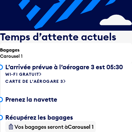
Temps d’attente actuels
Bagages
Carousel 1
L’arrivée prévue à l’aérogare 3 est 05:30
WI-FI GRATUIT
CARTE DE L’AÉROGARE 3
Prenez la navette
Récupérez les bagages
Vos bagages seront à
Carousel 1