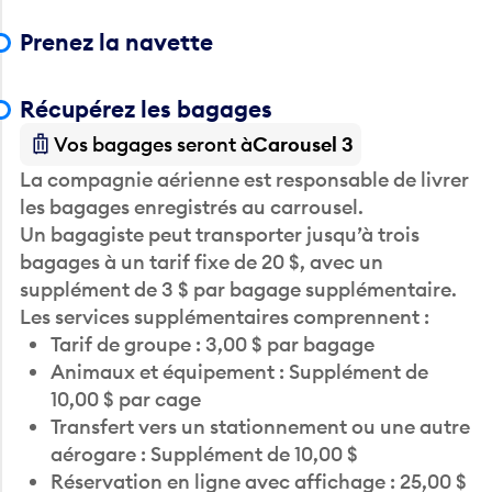
Prenez la navette
Récupérez les bagages
Vos bagages seront à
Carousel 3
La compagnie aérienne est responsable de livrer
les bagages enregistrés au carrousel.
Un bagagiste peut transporter jusqu’à trois
bagages à un tarif fixe de 20 $, avec un
supplément de 3 $ par bagage supplémentaire.
Les services supplémentaires comprennent :
Tarif de groupe : 3,00 $ par bagage
Animaux et équipement : Supplément de
10,00 $ par cage
Transfert vers un stationnement ou une autre
aérogare : Supplément de 10,00 $
Réservation en ligne avec affichage : 25,00 $