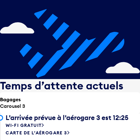
Temps d’attente actuels
Bagages
Carousel 3
L’arrivée prévue à l’aérogare 3 est 12:25
WI-FI GRATUIT
CARTE DE L’AÉROGARE 3