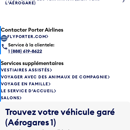
L’AÉROGARE)
Contacter Porter Airlines
FLYPORTER.COM
Service à la clientele:
1 (888) 619-8622
Services supplémentaires
VESTIAIRES ASSISTÉS
VOYAGER AVEC DES ANIMAUX DE COMPAGNIE
VOYAGE EN FAMILLE
LE SERVICE D’ACCUEIL
SALONS
Trouvez votre véhicule garé
(Aérogares 1)