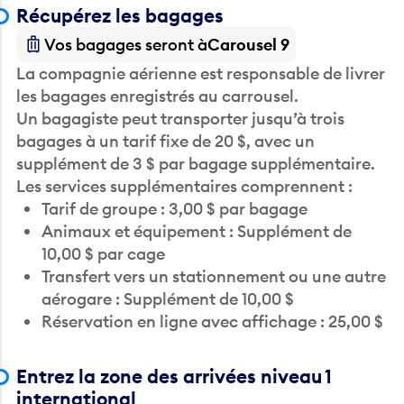
Récupérez les bagages
Vos bagages seront à
Carousel 9
La compagnie aérienne est responsable de livrer
les bagages enregistrés au carrousel.
Un bagagiste peut transporter jusqu’à trois
bagages à un tarif fixe de 20 $, avec un
supplément de 3 $ par bagage supplémentaire.
Les services supplémentaires comprennent :
Tarif de groupe : 3,00 $ par bagage
Animaux et équipement : Supplément de
10,00 $ par cage
Transfert vers un stationnement ou une autre
aérogare : Supplément de 10,00 $
Réservation en ligne avec affichage : 25,00 $
Entrez la zone des arrivées niveau 1
international