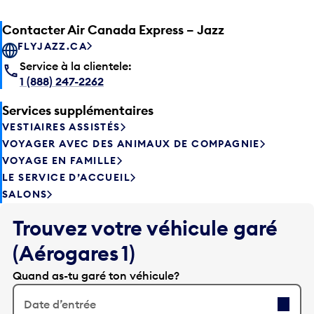
Contacter Air Canada Express – Jazz
FLYJAZZ.CA
Service à la clientele:
1 (888) 247-2262
Services supplémentaires
VESTIAIRES ASSISTÉS
VOYAGER AVEC DES ANIMAUX DE COMPAGNIE
VOYAGE EN FAMILLE
LE SERVICE D’ACCUEIL
SALONS
Trouvez votre véhicule garé
(Aérogares 1)
Quand as-tu garé ton véhicule?
Date d’entrée