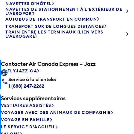
NAVETTES DE STATIONNEMENT À L’EXTÉRIEUR DE
L’AÉROPORT
AUTOBUS DE TRANSPORT EN COMMUN
TRANSPORT SUR DE LONGUES DISTANCES
TRAIN ENTRE LES TERMINAUX (LIEN VERS
L’AÉROGARE)
Contacter Air Canada Express – Jazz
FLYJAZZ.CA
Service à la clientele:
1 (888) 247-2262
Services supplémentaires
VESTIAIRES ASSISTÉS
VOYAGER AVEC DES ANIMAUX DE COMPAGNIE
VOYAGE EN FAMILLE
LE SERVICE D’ACCUEIL
SALONS