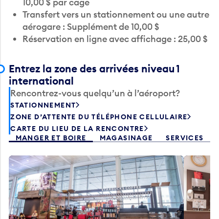
Transfert vers un stationnement ou une autre
aérogare : Supplément de 10,00 $
Réservation en ligne avec affichage : 25,00 $
Entrez la zone des arrivées niveau 1
international
Rencontrez-vous quelqu’un à l’aéroport?
STATIONNEMENT
ZONE D’ATTENTE DU TÉLÉPHONE CELLULAIRE
CARTE DU LIEU DE LA RENCONTRE
MANGER ET BOIRE
MAGASINAGE
SERVICES