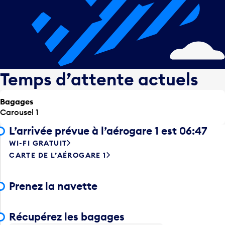
Temps d’attente actuels
Bagages
Carousel 1
L’arrivée prévue à l’aérogare 1 est 06:47
WI-FI GRATUIT
CARTE DE L’AÉROGARE 1
Prenez la navette
Récupérez les bagages