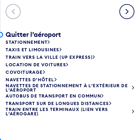
Précédent
Suivant
Quitter l’aéroport
STATIONNEMENT
TAXIS ET LIMOUSINES
TRAIN VERS LA VILLE (UP EXPRESS)
LOCATION DE VOITURES
COVOITURAGE
NAVETTES D’HÔTEL
NAVETTES DE STATIONNEMENT À L’EXTÉRIEUR DE
L’AÉROPORT
AUTOBUS DE TRANSPORT EN COMMUN
TRANSPORT SUR DE LONGUES DISTANCES
TRAIN ENTRE LES TERMINAUX (LIEN VERS
L’AÉROGARE)