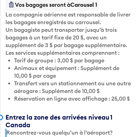
Vos bagages seront à
Carousel 1
La compagnie aérienne est responsable de livrer
les bagages enregistrés au carrousel.
Un bagagiste peut transporter jusqu’à trois
bagages à un tarif fixe de 20 $, avec un
supplément de 3 $ par bagage supplémentaire.
Les services supplémentaires comprennent :
Tarif de groupe : 3,00 $ par bagage
Animaux et équipement : Supplément de
10,00 $ par cage
Transfert vers un stationnement ou une autre
aérogare : Supplément de 10,00 $
Réservation en ligne avec affichage : 25,00 $
Entrez la zone des arrivées niveau 1
Canada
Rencontrez-vous quelqu’un à l’aéroport?