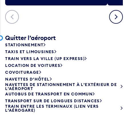
Précédent
Suivant
Quitter l’aéroport
STATIONNEMENT
TAXIS ET LIMOUSINES
TRAIN VERS LA VILLE (UP EXPRESS)
LOCATION DE VOITURES
COVOITURAGE
NAVETTES D’HÔTEL
NAVETTES DE STATIONNEMENT À L’EXTÉRIEUR DE
L’AÉROPORT
AUTOBUS DE TRANSPORT EN COMMUN
TRANSPORT SUR DE LONGUES DISTANCES
TRAIN ENTRE LES TERMINAUX (LIEN VERS
L’AÉROGARE)