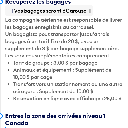
Récupérez les bagages
Vos bagages seront à
Carousel 1
La compagnie aérienne est responsable de livrer
les bagages enregistrés au carrousel.
Un bagagiste peut transporter jusqu’à trois
bagages à un tarif fixe de 20 $, avec un
supplément de 3 $ par bagage supplémentaire.
Les services supplémentaires comprennent :
Tarif de groupe : 3,00 $ par bagage
Animaux et équipement : Supplément de
10,00 $ par cage
Transfert vers un stationnement ou une autre
aérogare : Supplément de 10,00 $
Réservation en ligne avec affichage : 25,00 $
Entrez la zone des arrivées niveau 1
Canada