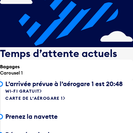
Temps d’attente actuels
Bagages
Carousel 1
L’arrivée prévue à l’aérogare 1 est 20:48
WI-FI GRATUIT
CARTE DE L’AÉROGARE 1
Prenez la navette