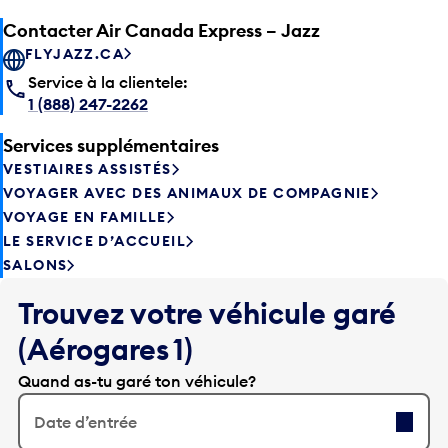
Contacter Air Canada Express – Jazz
FLYJAZZ.CA
Service à la clientele:
1 (888) 247-2262
Services supplémentaires
VESTIAIRES ASSISTÉS
VOYAGER AVEC DES ANIMAUX DE COMPAGNIE
VOYAGE EN FAMILLE
LE SERVICE D’ACCUEIL
SALONS
Trouvez votre véhicule garé
(Aérogares 1)
Quand as-tu garé ton véhicule?
Date d’entrée