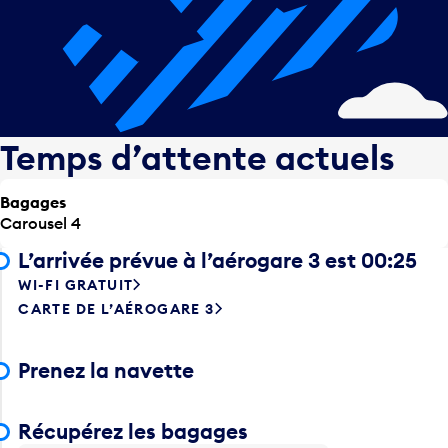
Temps d’attente actuels
Bagages
Carousel 4
L’arrivée prévue à l’aérogare 3 est 00:25
WI-FI GRATUIT
CARTE DE L’AÉROGARE 3
Prenez la navette
Récupérez les bagages