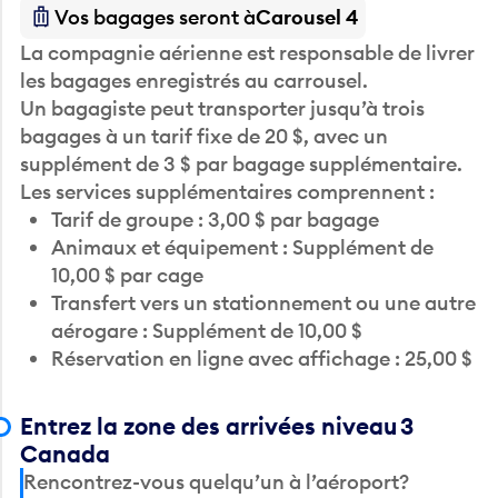
Vos bagages seront à
Carousel 4
La compagnie aérienne est responsable de livrer
les bagages enregistrés au carrousel.
Un bagagiste peut transporter jusqu’à trois
bagages à un tarif fixe de 20 $, avec un
supplément de 3 $ par bagage supplémentaire.
Les services supplémentaires comprennent :
Tarif de groupe : 3,00 $ par bagage
Animaux et équipement : Supplément de
10,00 $ par cage
Transfert vers un stationnement ou une autre
aérogare : Supplément de 10,00 $
Réservation en ligne avec affichage : 25,00 $
Entrez la zone des arrivées niveau 3
Canada
Rencontrez-vous quelqu’un à l’aéroport?