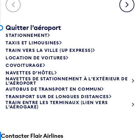
Précédent
Suivant
Quitter l’aéroport
STATIONNEMENT
TAXIS ET LIMOUSINES
TRAIN VERS LA VILLE (UP EXPRESS)
LOCATION DE VOITURES
COVOITURAGE
NAVETTES D’HÔTEL
NAVETTES DE STATIONNEMENT À L’EXTÉRIEUR DE
L’AÉROPORT
AUTOBUS DE TRANSPORT EN COMMUN
TRANSPORT SUR DE LONGUES DISTANCES
TRAIN ENTRE LES TERMINAUX (LIEN VERS
L’AÉROGARE)
Contacter Flair Airlines