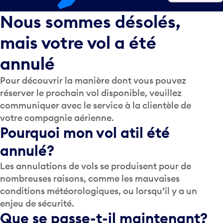
Nous sommes désolés,
mais votre vol a été
annulé
Pour découvrir la manière dont vous pouvez
réserver le prochain vol disponible, veuillez
communiquer avec le service à la clientèle de
votre compagnie aérienne.
Pourquoi mon vol a­t­il été
annulé?
Les annulations de vols se produisent pour de
nombreuses raisons, comme les mauvaises
conditions météorologiques, ou lorsqu’il y a un
enjeu de sécurité.
Que se passe-t-il maintenant?