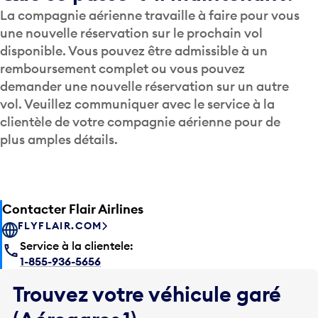
La compagnie aérienne travaille à faire pour vous
une nouvelle réservation sur le prochain vol
disponible. Vous pouvez être admissible à un
remboursement complet ou vous pouvez
demander une nouvelle réservation sur un autre
vol. Veuillez communiquer avec le service à la
clientèle de votre compagnie aérienne pour de
plus amples détails.
Contacter Flair Airlines
FLYFLAIR.COM
Service à la clientele:
1-855-936-5656
Trouvez votre véhicule garé