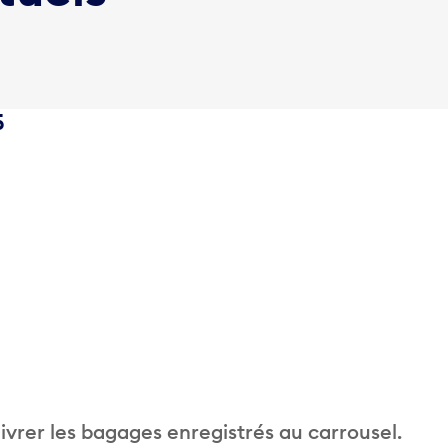
5
vrer les bagages enregistrés au carrousel.