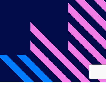
onditions d’utilisation
Politique de confidentialité