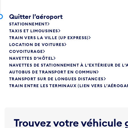
Quitter l’aéroport
STATIONNEMENT
TAXIS ET LIMOUSINES
TRAIN VERS LA VILLE (UP EXPRESS)
LOCATION DE VOITURES
COVOITURAGE
NAVETTES D’HÔTEL
NAVETTES DE STATIONNEMENT À L’EXTÉRIEUR DE L
AUTOBUS DE TRANSPORT EN COMMUN
TRANSPORT SUR DE LONGUES DISTANCES
TRAIN ENTRE LES TERMINAUX (LIEN VERS L’AÉROGA
Trouvez votre véhicule 