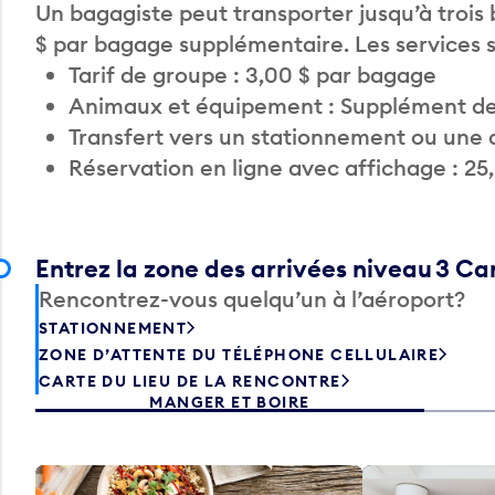
Un bagagiste peut transporter jusqu’à trois
$ par bagage supplémentaire. Les services
Tarif de groupe : 3,00 $ par bagage
Animaux et équipement : Supplément de
Transfert vers un stationnement ou une 
Réservation en ligne avec affichage : 25
Entrez la zone des arrivées niveau 3 C
Rencontrez-vous quelqu’un à l’aéroport?
STATIONNEMENT
ZONE D’ATTENTE DU TÉLÉPHONE CELLULAIRE
CARTE DU LIEU DE LA RENCONTRE
MANGER ET BOIRE