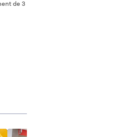
ment de 3