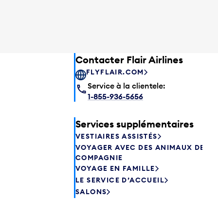
Contacter Flair Airlines
FLYFLAIR.COM
Service à la clientele:
1-855-936-5656
Services supplémentaires
VESTIAIRES ASSISTÉS
VOYAGER AVEC DES ANIMAUX DE
COMPAGNIE
VOYAGE EN FAMILLE
LE SERVICE D’ACCUEIL
SALONS