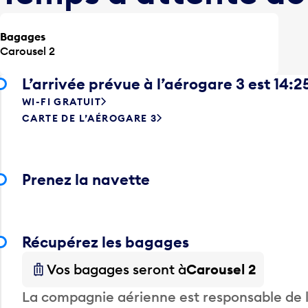
Bagages
Carousel 2
L’arrivée prévue à l’aérogare 3 est 14:2
WI-FI GRATUIT
CARTE DE L’AÉROGARE 3
Prenez la navette
Récupérez les bagages
Vos bagages seront à
Carousel 2
La compagnie aérienne est responsable de li