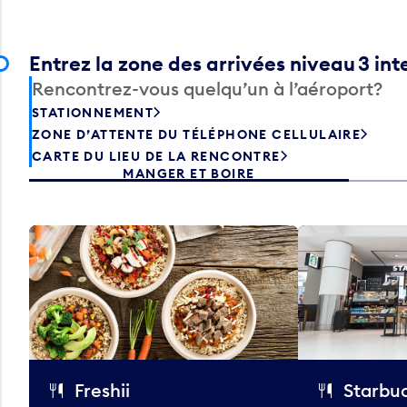
Entrez la zone des arrivées niveau 3 int
Rencontrez-vous quelqu’un à l’aéroport?
STATIONNEMENT
ZONE D’ATTENTE DU TÉLÉPHONE CELLULAIRE
CARTE DU LIEU DE LA RENCONTRE
MANGER ET BOIRE
Freshii
Starbu