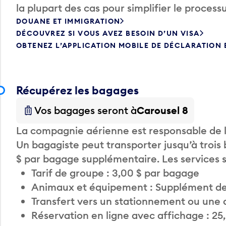
la plupart des cas pour simplifier le processu
DOUANE ET IMMIGRATION
DÉCOUVREZ SI VOUS AVEZ BESOIN D’UN VISA
OBTENEZ L’APPLICATION MOBILE DE DÉCLARATION
Récupérez les bagages
Vos bagages seront à
Carousel 8
La compagnie aérienne est responsable de li
Un bagagiste peut transporter jusqu’à trois
$ par bagage supplémentaire. Les services
Tarif de groupe : 3,00 $ par bagage
Animaux et équipement : Supplément de
Transfert vers un stationnement ou une 
Réservation en ligne avec affichage : 25