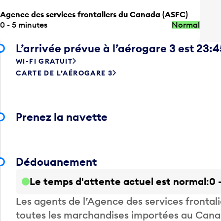
Agence des services frontaliers du Canada (ASFC)
0 - 5 minutes
Normal
L’arrivée prévue à l’aérogare 3 est 23:4
WI-FI GRATUIT
CARTE DE L’AÉROGARE 3
Prenez la navette
Dédouanement
Le temps d'attente actuel est normal
0 
Les agents de l’Agence des services fronta
toutes les marchandises importées au Canada