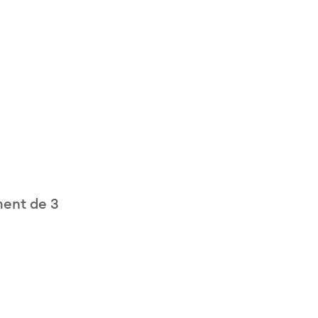
ment de 3