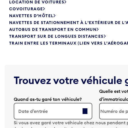
LOCATION DE VOITURES
COVOITURAGE
NAVETTES D’HÔTEL
NAVETTES DE STATIONNEMENT À L’EXTÉRIEUR DE L
AUTOBUS DE TRANSPORT EN COMMUN
TRANSPORT SUR DE LONGUES DISTANCES
TRAIN ENTRE LES TERMINAUX (LIEN VERS L’AÉROGA
Trouvez votre véhicule 
Quelle est vo
Quand as-tu garé ton véhicule?
d’immatricul
Date d’entrée
A
Si vous avez garé votre véhicule chez nous pendant p