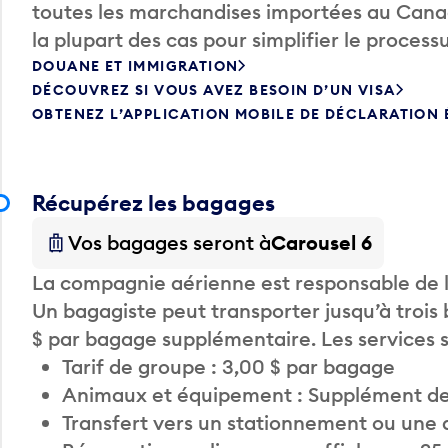
toutes les marchandises importées au Canada
la plupart des cas pour simplifier le processu
DOUANE ET IMMIGRATION
DÉCOUVREZ SI VOUS AVEZ BESOIN D’UN VISA
OBTENEZ L’APPLICATION MOBILE DE DÉCLARATION
Récupérez les bagages
Vos bagages seront à
Carousel 6
La compagnie aérienne est responsable de li
Un bagagiste peut transporter jusqu’à trois
$ par bagage supplémentaire. Les services
Tarif de groupe : 3,00 $ par bagage
Animaux et équipement : Supplément de
Transfert vers un stationnement ou une 