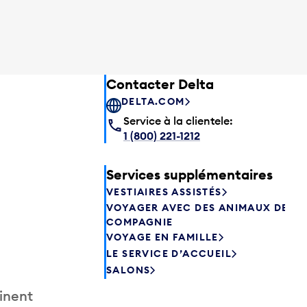
Contacter Delta
DELTA.COM
Service à la clientele:
1 (800) 221-1212
Services supplémentaires
VESTIAIRES ASSISTÉS
VOYAGER AVEC DES ANIMAUX DE
COMPAGNIE
VOYAGE EN FAMILLE
LE SERVICE D’ACCUEIL
SALONS
inent