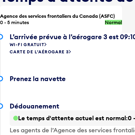
Agence des services frontaliers du Canada (ASFC)
0 - 5 minutes
Normal
L’arrivée prévue à l’aérogare 3 est 09:1
WI-FI GRATUIT
CARTE DE L’AÉROGARE 3
Prenez la navette
Dédouanement
Le temps d'attente actuel est normal
0 
Les agents de l’Agence des services fronta