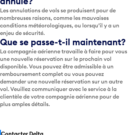
annulé?
Les annulations de vols se produisent pour de
nombreuses raisons, comme les mauvaises
conditions météorologiques, ou lorsqu’il y a un
enjeu de sécurité.
Que se passe-t-il maintenant?
La compagnie aérienne travaille à faire pour vous
une nouvelle réservation sur le prochain vol
disponible. Vous pouvez être admissible à un
remboursement complet ou vous pouvez
demander une nouvelle réservation sur un autre
vol. Veuillez communiquer avec le service à la
clientèle de votre compagnie aérienne pour de
plus amples détails.
Contacter Delta