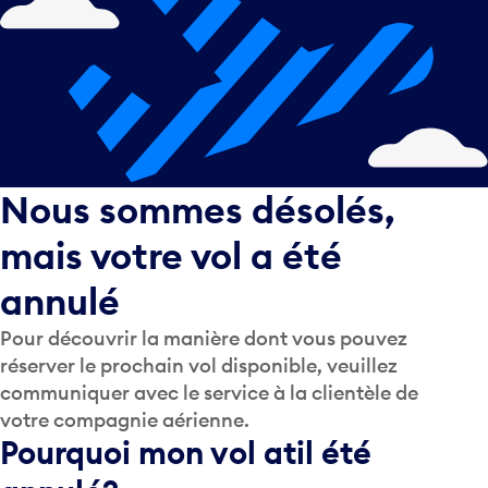
Nous sommes désolés,
mais votre vol a été
annulé
Pour découvrir la manière dont vous pouvez
réserver le prochain vol disponible, veuillez
communiquer avec le service à la clientèle de
votre compagnie aérienne.
Pourquoi mon vol a­t­il été