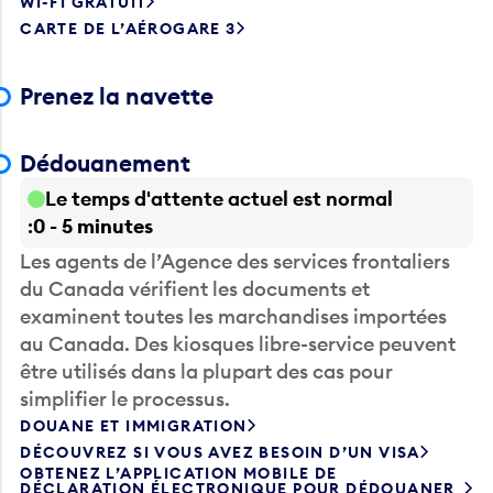
WI-FI GRATUIT
CARTE DE L’AÉROGARE 3
Prenez la navette
Dédouanement
Le temps d'attente actuel est normal
0 - 5 minutes
Les agents de l’Agence des services frontaliers
du Canada vérifient les documents et
examinent toutes les marchandises importées
au Canada. Des kiosques libre-service peuvent
être utilisés dans la plupart des cas pour
simplifier le processus.
DOUANE ET IMMIGRATION
DÉCOUVREZ SI VOUS AVEZ BESOIN D’UN VISA
OBTENEZ L’APPLICATION MOBILE DE
DÉCLARATION ÉLECTRONIQUE POUR DÉDOUANER