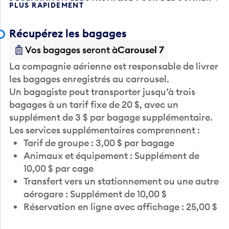
PLUS RAPIDEMENT
Récupérez les bagages
Vos bagages seront à
Carousel 7
La compagnie aérienne est responsable de livrer
les bagages enregistrés au carrousel.
Un bagagiste peut transporter jusqu’à trois
bagages à un tarif fixe de 20 $, avec un
supplément de 3 $ par bagage supplémentaire.
Les services supplémentaires comprennent :
Tarif de groupe : 3,00 $ par bagage
Animaux et équipement : Supplément de
10,00 $ par cage
Transfert vers un stationnement ou une autre
aérogare : Supplément de 10,00 $
Réservation en ligne avec affichage : 25,00 $