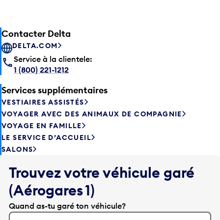
Contacter Delta
DELTA.COM
Service à la clientele:
1 (800) 221-1212
Services supplémentaires
VESTIAIRES ASSISTÉS
VOYAGER AVEC DES ANIMAUX DE COMPAGNIE
VOYAGE EN FAMILLE
LE SERVICE D’ACCUEIL
SALONS
Trouvez votre véhicule garé
(Aérogares 1)
Quand as-tu garé ton véhicule?