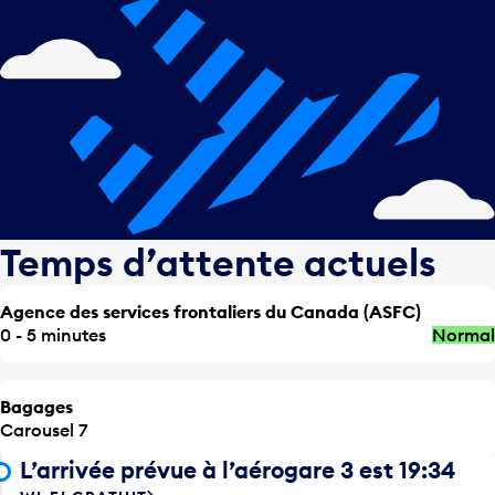
Temps d’attente actuels
Agence des services frontaliers du Canada (ASFC)
0 - 5 minutes
Normal
Bagages
Carousel 7
L’arrivée prévue à l’aérogare 3 est 19:34