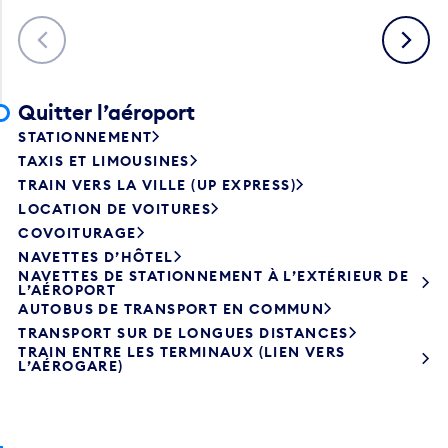
Précédent
Suivant
Quitter l’aéroport
STATIONNEMENT
TAXIS ET LIMOUSINES
TRAIN VERS LA VILLE (UP EXPRESS)
LOCATION DE VOITURES
COVOITURAGE
NAVETTES D’HÔTEL
NAVETTES DE STATIONNEMENT À L’EXTÉRIEUR DE
L’AÉROPORT
AUTOBUS DE TRANSPORT EN COMMUN
TRANSPORT SUR DE LONGUES DISTANCES
TRAIN ENTRE LES TERMINAUX (LIEN VERS
L’AÉROGARE)