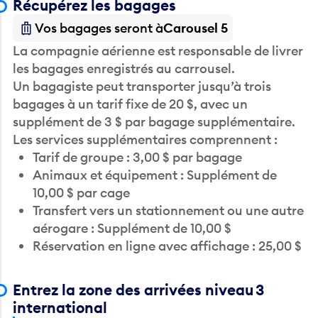
Récupérez les bagages
Vos bagages seront à
Carousel 5
La compagnie aérienne est responsable de livrer
les bagages enregistrés au carrousel.
Un bagagiste peut transporter jusqu’à trois
bagages à un tarif fixe de 20 $, avec un
supplément de 3 $ par bagage supplémentaire.
Les services supplémentaires comprennent :
Tarif de groupe : 3,00 $ par bagage
Animaux et équipement : Supplément de
10,00 $ par cage
Transfert vers un stationnement ou une autre
aérogare : Supplément de 10,00 $
Réservation en ligne avec affichage : 25,00 $
Entrez la zone des arrivées niveau 3
international