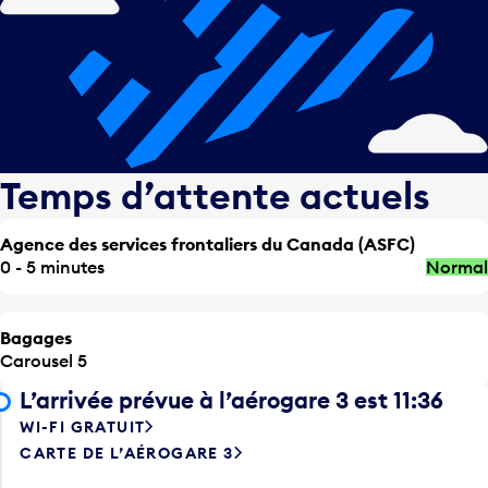
Temps d’attente actuels
Agence des services frontaliers du Canada (ASFC)
0 - 5 minutes
Normal
Bagages
Carousel 5
L’arrivée prévue à l’aérogare 3 est 11:36
WI-FI GRATUIT
CARTE DE L’AÉROGARE 3