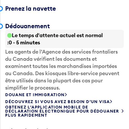
Prenez la navette
Dédouanement
Le temps d'attente actuel est normal
0 - 5 minutes
Les agents de l’Agence des services frontaliers
du Canada vérifient les documents et
examinent toutes les marchandises importées
au Canada. Des kiosques libre-service peuvent
être utilisés dans la plupart des cas pour
simplifier le processus.
DOUANE ET IMMIGRATION
DÉCOUVREZ SI VOUS AVEZ BESOIN D’UN VISA
OBTENEZ L’APPLICATION MOBILE DE
DÉCLARATION ÉLECTRONIQUE POUR DÉDOUANER
PLUS RAPIDEMENT