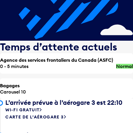
Temps d’attente actuels
Agence des services frontaliers du Canada (ASFC)
0 - 5 minutes
Normal
Bagages
Carousel 10
L’arrivée prévue à l’aérogare 3 est 22:10
WI-FI GRATUIT
CARTE DE L’AÉROGARE 3