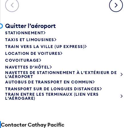
Précédent
Suivant
Quitter l’aéroport
STATIONNEMENT
TAXIS ET LIMOUSINES
TRAIN VERS LA VILLE (UP EXPRESS)
LOCATION DE VOITURES
COVOITURAGE
NAVETTES D’HÔTEL
NAVETTES DE STATIONNEMENT À L’EXTÉRIEUR DE
L’AÉROPORT
AUTOBUS DE TRANSPORT EN COMMUN
TRANSPORT SUR DE LONGUES DISTANCES
TRAIN ENTRE LES TERMINAUX (LIEN VERS
L’AÉROGARE)
Contacter Cathay Pacific