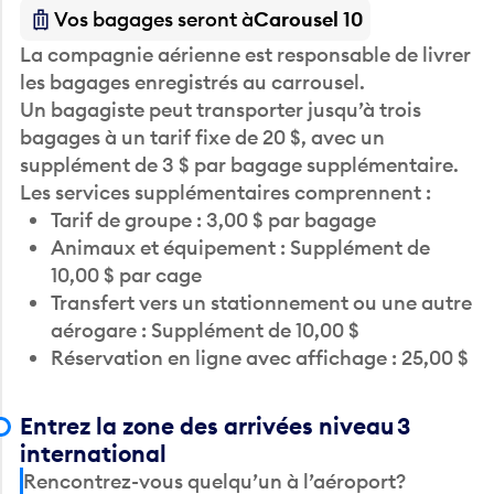
Vos bagages seront à
Carousel 10
La compagnie aérienne est responsable de livrer
les bagages enregistrés au carrousel.
Un bagagiste peut transporter jusqu’à trois
bagages à un tarif fixe de 20 $, avec un
supplément de 3 $ par bagage supplémentaire.
Les services supplémentaires comprennent :
Tarif de groupe : 3,00 $ par bagage
Animaux et équipement : Supplément de
10,00 $ par cage
Transfert vers un stationnement ou une autre
aérogare : Supplément de 10,00 $
Réservation en ligne avec affichage : 25,00 $
Entrez la zone des arrivées niveau 3
international
Rencontrez-vous quelqu’un à l’aéroport?