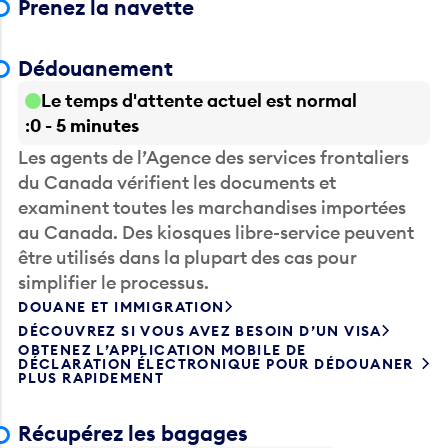
Prenez la navette
Dédouanement
Le temps d'attente actuel est normal
0 - 5 minutes
Les agents de l’Agence des services frontaliers
du Canada vérifient les documents et
examinent toutes les marchandises importées
au Canada. Des kiosques libre-service peuvent
être utilisés dans la plupart des cas pour
simplifier le processus.
DOUANE ET IMMIGRATION
DÉCOUVREZ SI VOUS AVEZ BESOIN D’UN VISA
OBTENEZ L’APPLICATION MOBILE DE
DÉCLARATION ÉLECTRONIQUE POUR DÉDOUANER
PLUS RAPIDEMENT
Récupérez les bagages