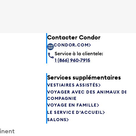
Contacter Condor
CONDOR.COM
Service à la clientele:
1 (866) 960-7915
Services supplémentaires
VESTIAIRES ASSISTÉS
VOYAGER AVEC DES ANIMAUX DE
COMPAGNIE
VOYAGE EN FAMILLE
LE SERVICE D’ACCUEIL
SALONS
inent