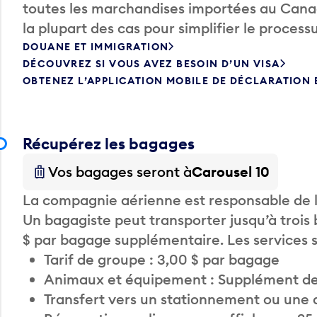
toutes les marchandises importées au Canada
la plupart des cas pour simplifier le processu
DOUANE ET IMMIGRATION
DÉCOUVREZ SI VOUS AVEZ BESOIN D’UN VISA
OBTENEZ L’APPLICATION MOBILE DE DÉCLARATION
Récupérez les bagages
Vos bagages seront à
Carousel 10
La compagnie aérienne est responsable de li
Un bagagiste peut transporter jusqu’à trois
$ par bagage supplémentaire. Les services
Tarif de groupe : 3,00 $ par bagage
Animaux et équipement : Supplément de
Transfert vers un stationnement ou une 