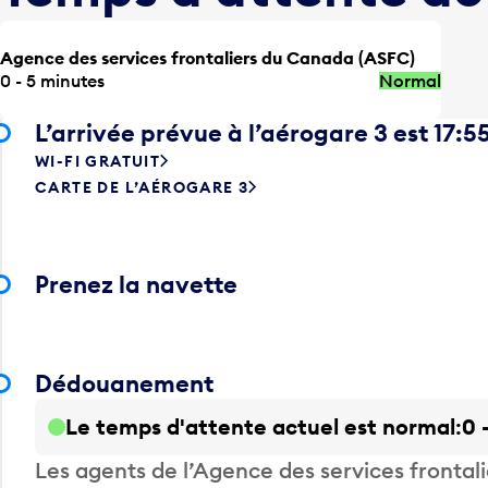
Agence des services frontaliers du Canada (ASFC)
0 - 5 minutes
Normal
L’arrivée prévue à l’aérogare 3 est 17:5
WI-FI GRATUIT
CARTE DE L’AÉROGARE 3
Prenez la navette
Dédouanement
Le temps d'attente actuel est normal
0 
Les agents de l’Agence des services fronta