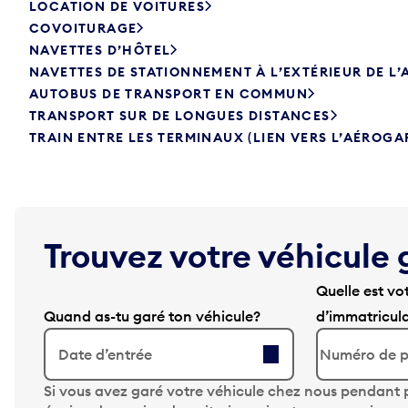
LOCATION DE VOITURES
COVOITURAGE
NAVETTES D’HÔTEL
NAVETTES DE STATIONNEMENT À L’EXTÉRIEUR DE L
AUTOBUS DE TRANSPORT EN COMMUN
TRANSPORT SUR DE LONGUES DISTANCES
TRAIN ENTRE LES TERMINAUX (LIEN VERS L’AÉROGA
Trouvez votre véhicule 
Quelle est vo
Quand as-tu garé ton véhicule?
d’immatricul
Date d’entrée
A
Si vous avez garé votre véhicule chez nous pendant p