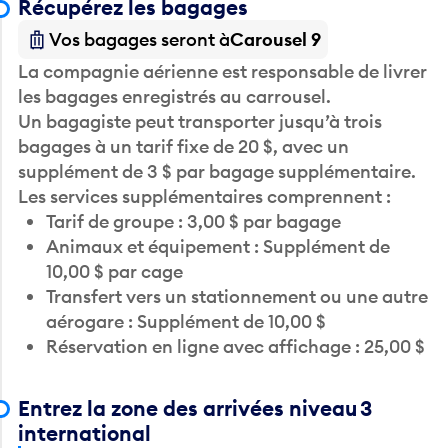
Récupérez les bagages
Vos bagages seront à
Carousel 9
La compagnie aérienne est responsable de livrer
les bagages enregistrés au carrousel.
Un bagagiste peut transporter jusqu’à trois
bagages à un tarif fixe de 20 $, avec un
supplément de 3 $ par bagage supplémentaire.
Les services supplémentaires comprennent :
Tarif de groupe : 3,00 $ par bagage
Animaux et équipement : Supplément de
10,00 $ par cage
Transfert vers un stationnement ou une autre
aérogare : Supplément de 10,00 $
Réservation en ligne avec affichage : 25,00 $
Entrez la zone des arrivées niveau 3
international