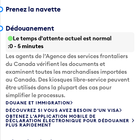
Prenez la navette
Dédouanement
Le temps d'attente actuel est normal
0 - 5 minutes
Les agents de l’Agence des services frontaliers
du Canada vérifient les documents et
examinent toutes les marchandises importées
au Canada. Des kiosques libre-service peuvent
être utilisés dans la plupart des cas pour
simplifier le processus.
DOUANE ET IMMIGRATION
DÉCOUVREZ SI VOUS AVEZ BESOIN D’UN VISA
OBTENEZ L’APPLICATION MOBILE DE
DÉCLARATION ÉLECTRONIQUE POUR DÉDOUANER
PLUS RAPIDEMENT