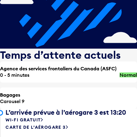
Temps d’attente actuels
Agence des services frontaliers du Canada (ASFC)
0 - 5 minutes
Normal
Bagages
Carousel 9
L’arrivée prévue à l’aérogare 3 est 13:20
WI-FI GRATUIT
CARTE DE L’AÉROGARE 3