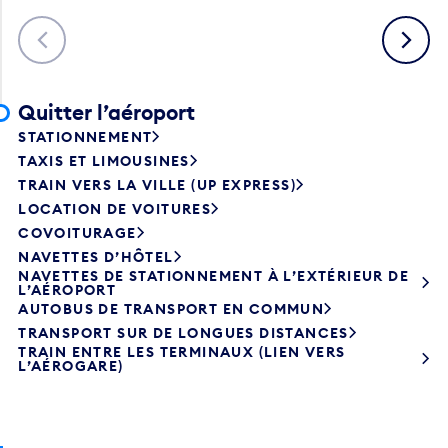
Précédent
Suivant
Quitter l’aéroport
STATIONNEMENT
TAXIS ET LIMOUSINES
TRAIN VERS LA VILLE (UP EXPRESS)
LOCATION DE VOITURES
COVOITURAGE
NAVETTES D’HÔTEL
NAVETTES DE STATIONNEMENT À L’EXTÉRIEUR DE
L’AÉROPORT
AUTOBUS DE TRANSPORT EN COMMUN
TRANSPORT SUR DE LONGUES DISTANCES
TRAIN ENTRE LES TERMINAUX (LIEN VERS
L’AÉROGARE)