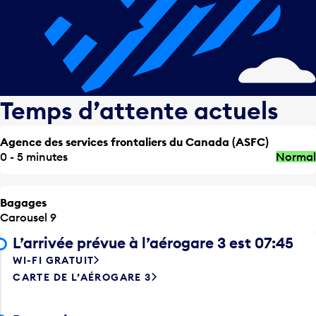
Temps d’attente actuels
Agence des services frontaliers du Canada (ASFC)
0 - 5 minutes
Normal
Bagages
Carousel 9
L’arrivée prévue à l’aérogare 3 est 07:45
WI-FI GRATUIT
CARTE DE L’AÉROGARE 3