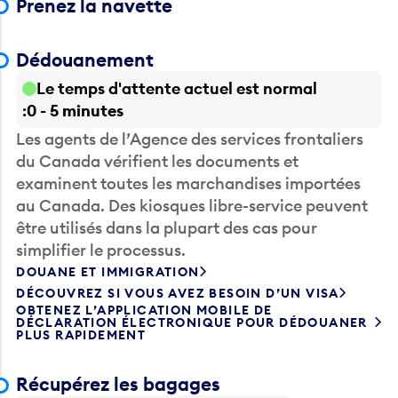
Prenez la navette
Dédouanement
Le temps d'attente actuel est normal
0 - 5 minutes
Les agents de l’Agence des services frontaliers
du Canada vérifient les documents et
examinent toutes les marchandises importées
au Canada. Des kiosques libre-service peuvent
être utilisés dans la plupart des cas pour
simplifier le processus.
DOUANE ET IMMIGRATION
DÉCOUVREZ SI VOUS AVEZ BESOIN D’UN VISA
OBTENEZ L’APPLICATION MOBILE DE
DÉCLARATION ÉLECTRONIQUE POUR DÉDOUANER
PLUS RAPIDEMENT
Récupérez les bagages