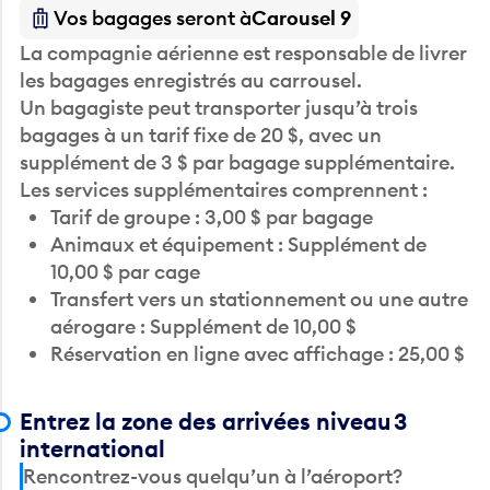
Vos bagages seront à
Carousel 9
La compagnie aérienne est responsable de livrer
les bagages enregistrés au carrousel.
Un bagagiste peut transporter jusqu’à trois
bagages à un tarif fixe de 20 $, avec un
supplément de 3 $ par bagage supplémentaire.
Les services supplémentaires comprennent :
Tarif de groupe : 3,00 $ par bagage
Animaux et équipement : Supplément de
10,00 $ par cage
Transfert vers un stationnement ou une autre
aérogare : Supplément de 10,00 $
Réservation en ligne avec affichage : 25,00 $
Entrez la zone des arrivées niveau 3
international
Rencontrez-vous quelqu’un à l’aéroport?