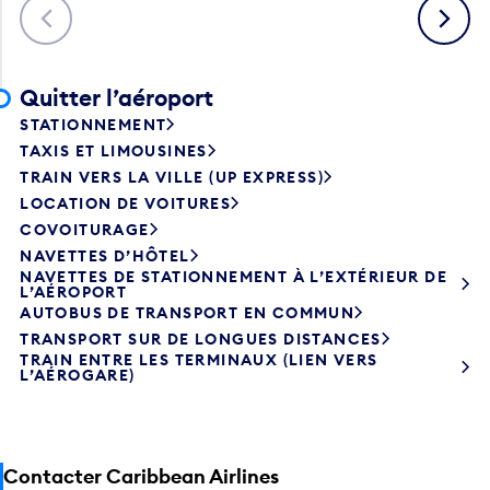
Précédent
Suivant
Quitter l’aéroport
STATIONNEMENT
TAXIS ET LIMOUSINES
TRAIN VERS LA VILLE (UP EXPRESS)
LOCATION DE VOITURES
COVOITURAGE
NAVETTES D’HÔTEL
NAVETTES DE STATIONNEMENT À L’EXTÉRIEUR DE
L’AÉROPORT
AUTOBUS DE TRANSPORT EN COMMUN
TRANSPORT SUR DE LONGUES DISTANCES
TRAIN ENTRE LES TERMINAUX (LIEN VERS
L’AÉROGARE)
Contacter Caribbean Airlines