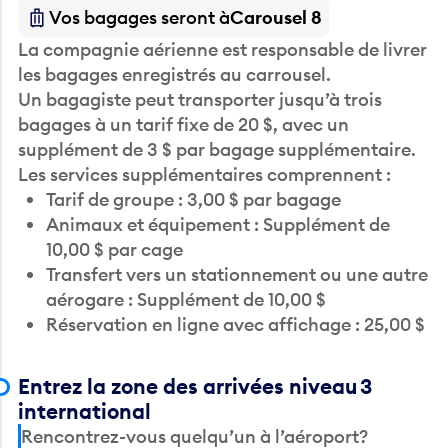
Vos bagages seront à
Carousel 8
La compagnie aérienne est responsable de livrer
les bagages enregistrés au carrousel.
Un bagagiste peut transporter jusqu’à trois
bagages à un tarif fixe de 20 $, avec un
supplément de 3 $ par bagage supplémentaire.
Les services supplémentaires comprennent :
Tarif de groupe : 3,00 $ par bagage
Animaux et équipement : Supplément de
10,00 $ par cage
Transfert vers un stationnement ou une autre
aérogare : Supplément de 10,00 $
Réservation en ligne avec affichage : 25,00 $
Entrez la zone des arrivées niveau 3
international
Rencontrez-vous quelqu’un à l’aéroport?