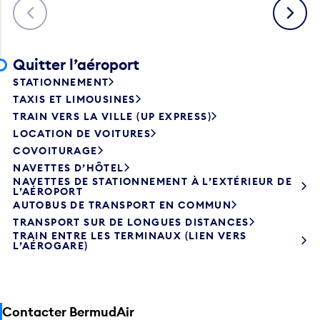
Précédent
Suivant
Quitter l’aéroport
STATIONNEMENT
TAXIS ET LIMOUSINES
TRAIN VERS LA VILLE (UP EXPRESS)
LOCATION DE VOITURES
COVOITURAGE
NAVETTES D’HÔTEL
NAVETTES DE STATIONNEMENT À L’EXTÉRIEUR DE
L’AÉROPORT
AUTOBUS DE TRANSPORT EN COMMUN
TRANSPORT SUR DE LONGUES DISTANCES
TRAIN ENTRE LES TERMINAUX (LIEN VERS
L’AÉROGARE)
Contacter BermudAir