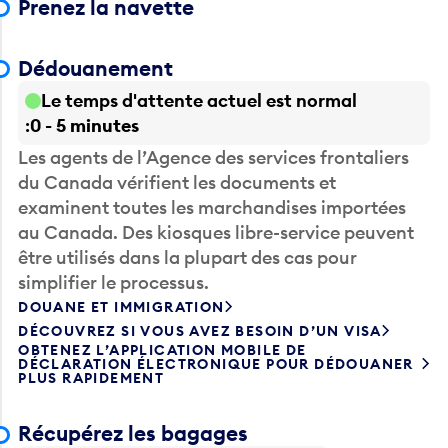
Prenez la navette
Dédouanement
Le temps d'attente actuel est normal
0 - 5 minutes
Les agents de l’Agence des services frontaliers
du Canada vérifient les documents et
examinent toutes les marchandises importées
au Canada. Des kiosques libre-service peuvent
être utilisés dans la plupart des cas pour
simplifier le processus.
DOUANE ET IMMIGRATION
DÉCOUVREZ SI VOUS AVEZ BESOIN D’UN VISA
OBTENEZ L’APPLICATION MOBILE DE
DÉCLARATION ÉLECTRONIQUE POUR DÉDOUANER
PLUS RAPIDEMENT
Récupérez les bagages