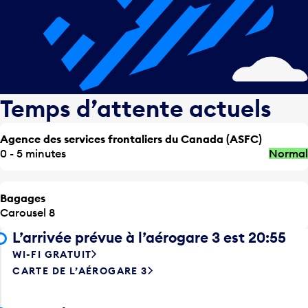
Temps d’attente actuels
Agence des services frontaliers du Canada (ASFC)
0 - 5 minutes
Normal
Bagages
Carousel 8
L’arrivée prévue à l’aérogare 3 est 20:55
WI-FI GRATUIT
CARTE DE L’AÉROGARE 3