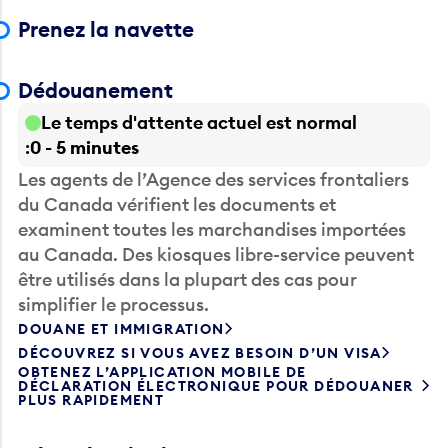
Prenez la navette
Dédouanement
Le temps d'attente actuel est normal
0 - 5 minutes
Les agents de l’Agence des services frontaliers
du Canada vérifient les documents et
examinent toutes les marchandises importées
au Canada. Des kiosques libre-service peuvent
être utilisés dans la plupart des cas pour
simplifier le processus.
DOUANE ET IMMIGRATION
DÉCOUVREZ SI VOUS AVEZ BESOIN D’UN VISA
OBTENEZ L’APPLICATION MOBILE DE
DÉCLARATION ÉLECTRONIQUE POUR DÉDOUANER
PLUS RAPIDEMENT
Récupérez les bagages