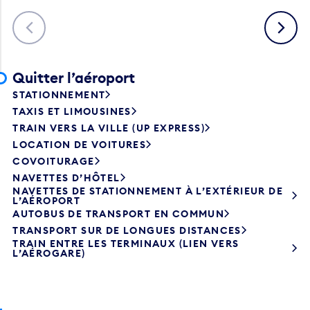
Précédent
Suivant
Quitter l’aéroport
STATIONNEMENT
TAXIS ET LIMOUSINES
TRAIN VERS LA VILLE (UP EXPRESS)
LOCATION DE VOITURES
COVOITURAGE
NAVETTES D’HÔTEL
NAVETTES DE STATIONNEMENT À L’EXTÉRIEUR DE
L’AÉROPORT
AUTOBUS DE TRANSPORT EN COMMUN
TRANSPORT SUR DE LONGUES DISTANCES
TRAIN ENTRE LES TERMINAUX (LIEN VERS
L’AÉROGARE)
Contacter Alaska Airlines