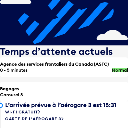
Temps d’attente actuels
Agence des services frontaliers du Canada (ASFC)
0 - 5 minutes
Normal
Bagages
Carousel 8
L’arrivée prévue à l’aérogare 3 est 15:31
WI-FI GRATUIT
CARTE DE L’AÉROGARE 3