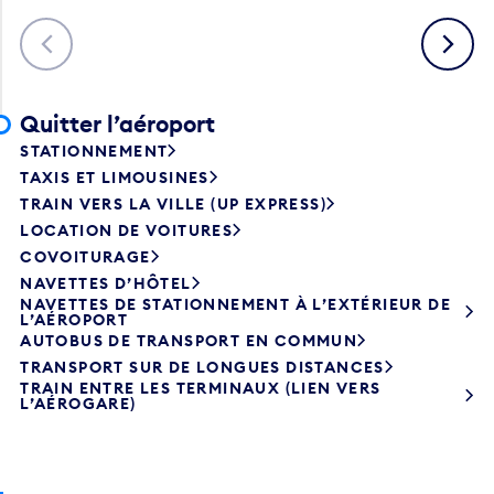
Précédent
Suivant
Quitter l’aéroport
STATIONNEMENT
TAXIS ET LIMOUSINES
TRAIN VERS LA VILLE (UP EXPRESS)
LOCATION DE VOITURES
COVOITURAGE
NAVETTES D’HÔTEL
NAVETTES DE STATIONNEMENT À L’EXTÉRIEUR DE
L’AÉROPORT
AUTOBUS DE TRANSPORT EN COMMUN
TRANSPORT SUR DE LONGUES DISTANCES
TRAIN ENTRE LES TERMINAUX (LIEN VERS
L’AÉROGARE)