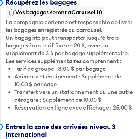
Récupérez les bagages
Vos bagages seront à
Carousel 10
La compagnie aérienne est responsable de livrer
les bagages enregistrés au carrousel.
Un bagagiste peut transporter jusqu’à trois
bagages à un tarif fixe de 20 $, avec un
supplément de 3 $ par bagage supplémentaire.
Les services supplémentaires comprennent :
Tarif de groupe : 3,00 $ par bagage
Animaux et équipement : Supplément de
10,00 $ par cage
Transfert vers un stationnement ou une autre
aérogare : Supplément de 10,00 $
Réservation en ligne avec affichage : 25,00 $
Entrez la zone des arrivées niveau 3
international