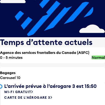
Temps d’attente actuels
Agence des services frontaliers du Canada (ASFC)
0 - 5 minutes
Normal
Bagages
Carousel 10
L’arrivée prévue à l’aérogare 3 est 15:50
WI-FI GRATUIT
CARTE DE L’AÉROGARE 3