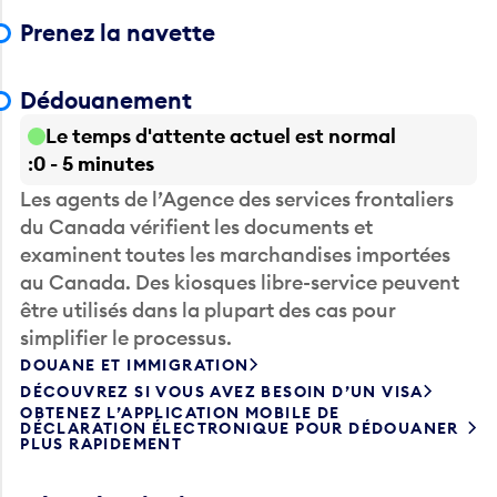
Prenez la navette
Dédouanement
Le temps d'attente actuel est normal
0 - 5 minutes
Les agents de l’Agence des services frontaliers
du Canada vérifient les documents et
examinent toutes les marchandises importées
au Canada. Des kiosques libre-service peuvent
être utilisés dans la plupart des cas pour
simplifier le processus.
DOUANE ET IMMIGRATION
DÉCOUVREZ SI VOUS AVEZ BESOIN D’UN VISA
OBTENEZ L’APPLICATION MOBILE DE
DÉCLARATION ÉLECTRONIQUE POUR DÉDOUANER
PLUS RAPIDEMENT