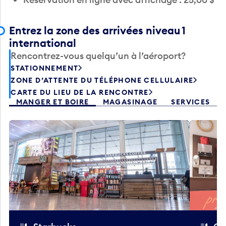
Entrez la zone des arrivées niveau 1
international
Rencontrez-vous quelqu’un à l’aéroport?
STATIONNEMENT
ZONE D’ATTENTE DU TÉLÉPHONE CELLULAIRE
CARTE DU LIEU DE LA RENCONTRE
MANGER ET BOIRE
MAGASINAGE
SERVICES