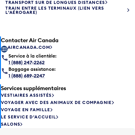
TRANSPORT SUR DE LONGUES DISTANCES
TRAIN ENTRE LES TERMINAUX (LIEN VERS
L’AÉROGARE)
Contacter Air Canada
AIRCANADA.COM
Service à la clientèle:
1 (888) 247-2262
Baggage assistance:
1 (888) 689-2247
Services supplémentaires
VESTIAIRES ASSISTÉS
VOYAGER AVEC DES ANIMAUX DE COMPAGNIE
VOYAGE EN FAMILLE
LE SERVICE D’ACCUEIL
SALONS