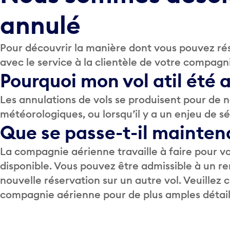
annulé
Pour découvrir la manière dont vous pouvez rés
avec le service à la clientèle de votre compagn
Pourquoi mon vol a­t­il été
Les annulations de vols se produisent pour de
météorologiques, ou lorsqu’il y a un enjeu de sé
Que se passe-t-il mainten
La compagnie aérienne travaille à faire pour vo
disponible. Vous pouvez être admissible à un
nouvelle réservation sur un autre vol. Veuillez
compagnie aérienne pour de plus amples détail