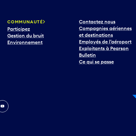
Contactez nous
COMMUNAUTÉ
Compagnies aériennes
Participez
et destinations
Gestion du bruit
Employés de l’aéroport
Environnement
Exploitants à Pearson
Bulletin
Ce qui se passe
In
ouTube