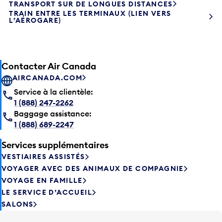
TRANSPORT SUR DE LONGUES DISTANCES
TRAIN ENTRE LES TERMINAUX (LIEN VERS
L’AÉROGARE)
Contacter Air Canada
AIRCANADA.COM
Service à la clientèle:
1 (888) 247-2262
Baggage assistance:
1 (888) 689-2247
Services supplémentaires
VESTIAIRES ASSISTÉS
VOYAGER AVEC DES ANIMAUX DE COMPAGNIE
VOYAGE EN FAMILLE
LE SERVICE D’ACCUEIL
SALONS