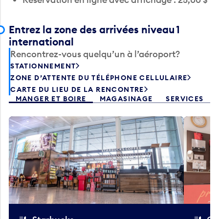
Entrez la zone des arrivées niveau 1
international
Rencontrez-vous quelqu’un à l’aéroport?
STATIONNEMENT
ZONE D’ATTENTE DU TÉLÉPHONE CELLULAIRE
CARTE DU LIEU DE LA RENCONTRE
MANGER ET BOIRE
MAGASINAGE
SERVICES