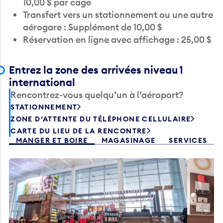
Transfert vers un stationnement ou une autre
aérogare : Supplément de 10,00 $
Réservation en ligne avec affichage : 25,00 $
Entrez la zone des arrivées niveau 1
international
Rencontrez-vous quelqu’un à l’aéroport?
STATIONNEMENT
ZONE D’ATTENTE DU TÉLÉPHONE CELLULAIRE
CARTE DU LIEU DE LA RENCONTRE
MANGER ET BOIRE
MAGASINAGE
SERVICES