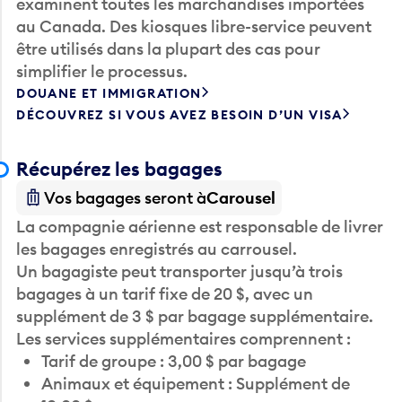
au Canada. Des kiosques libre-service peuvent
être utilisés dans la plupart des cas pour
simplifier le processus.
DOUANE ET IMMIGRATION
DÉCOUVREZ SI VOUS AVEZ BESOIN D’UN VISA
Récupérez les bagages
Vos bagages seront à
Carousel
La compagnie aérienne est responsable de livrer
les bagages enregistrés au carrousel.
Un bagagiste peut transporter jusqu’à trois
bagages à un tarif fixe de 20 $, avec un
supplément de 3 $ par bagage supplémentaire.
Les services supplémentaires comprennent :
Tarif de groupe : 3,00 $ par bagage
Animaux et équipement : Supplément de
10,00 $ par cage