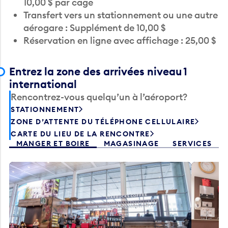
Transfert vers un stationnement ou une autre
aérogare : Supplément de 10,00 $
Réservation en ligne avec affichage : 25,00 $
Entrez la zone des arrivées niveau 1
international
Rencontrez-vous quelqu’un à l’aéroport?
STATIONNEMENT
ZONE D’ATTENTE DU TÉLÉPHONE CELLULAIRE
CARTE DU LIEU DE LA RENCONTRE
MANGER ET BOIRE
MAGASINAGE
SERVICES