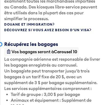
au Canada. Des kiosques libre-service peuvent
être utilisés dans la plupart des cas pour
simplifier le processus.
DOUANE ET IMMIGRATION
DÉCOUVREZ SI VOUS AVEZ BESOIN D’UN VISA
Récupérez les bagages
Vos bagages seront à
Carousel 10
La compagnie aérienne est responsable de livrer
les bagages enregistrés au carrousel.
Un bagagiste peut transporter jusqu’à trois
bagages à un tarif fixe de 20 $, avec un
supplément de 3 $ par bagage supplémentaire.
Les services supplémentaires comprennent :
Tarif de groupe : 3,00 $ par bagage
Animaux et équipement : Supplément de
10,00 $ par cage