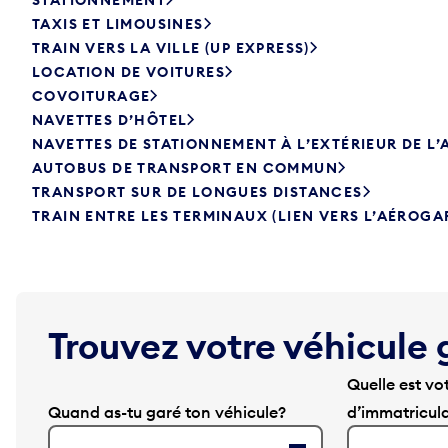
TAXIS ET LIMOUSINES
TRAIN VERS LA VILLE (UP EXPRESS)
LOCATION DE VOITURES
COVOITURAGE
NAVETTES D’HÔTEL
NAVETTES DE STATIONNEMENT À L’EXTÉRIEUR DE L
AUTOBUS DE TRANSPORT EN COMMUN
TRANSPORT SUR DE LONGUES DISTANCES
TRAIN ENTRE LES TERMINAUX (LIEN VERS L’AÉROGA
Trouvez votre véhicule 
Quelle est vo
Quand as-tu garé ton véhicule?
d’immatricul