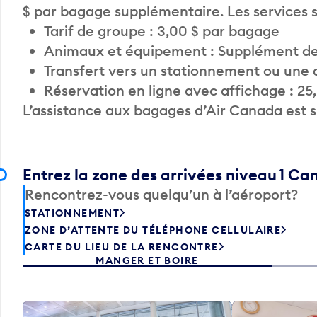
$ par bagage supplémentaire. Les services
Tarif de groupe : 3,00 $ par bagage
Animaux et équipement : Supplément de
Transfert vers un stationnement ou une 
Réservation en ligne avec affichage : 25
L’assistance aux bagages d’Air Canada est 
Entrez la zone des arrivées niveau 1 C
Rencontrez-vous quelqu’un à l’aéroport?
STATIONNEMENT
ZONE D’ATTENTE DU TÉLÉPHONE CELLULAIRE
CARTE DU LIEU DE LA RENCONTRE
MANGER ET BOIRE