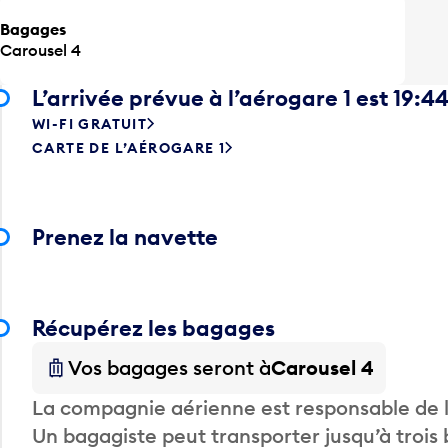
Bagages
Carousel 4
L’arrivée prévue à l’aérogare 1 est 19:4
WI-FI GRATUIT
CARTE DE L’AÉROGARE 1
Prenez la navette
Récupérez les bagages
Vos bagages seront à
Carousel 4
La compagnie aérienne est responsable de li
Un bagagiste peut transporter jusqu’à trois