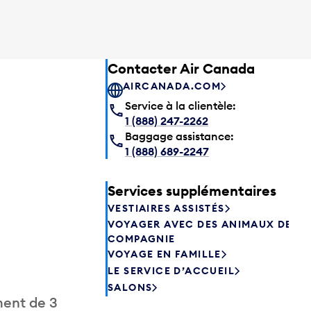
Contacter Air Canada
AIRCANADA.COM
Service à la clientèle:
1 (888) 247-2262
Baggage assistance:
1 (888) 689-2247
Services supplémentaires
VESTIAIRES ASSISTÉS
VOYAGER AVEC DES ANIMAUX DE
COMPAGNIE
VOYAGE EN FAMILLE
LE SERVICE D’ACCUEIL
SALONS
ment de 3