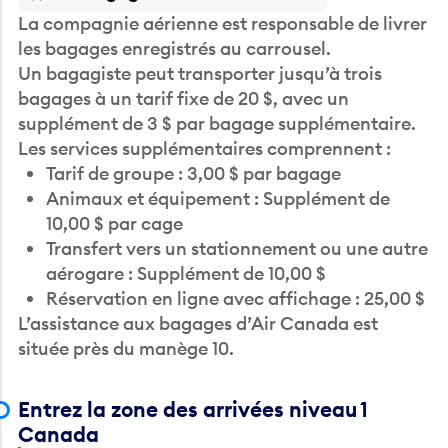
La compagnie aérienne est responsable de livrer
les bagages enregistrés au carrousel.
Un bagagiste peut transporter jusqu’à trois
bagages à un tarif fixe de 20 $, avec un
supplément de 3 $ par bagage supplémentaire.
Les services supplémentaires comprennent :
Tarif de groupe : 3,00 $ par bagage
Animaux et équipement : Supplément de
10,00 $ par cage
Transfert vers un stationnement ou une autre
aérogare : Supplément de 10,00 $
Réservation en ligne avec affichage : 25,00 $
L’assistance aux bagages d’Air Canada est
située près du manège 10.
Entrez la zone des arrivées niveau 1
Canada