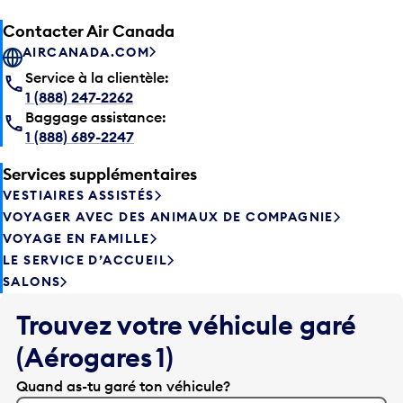
Contacter Air Canada
AIRCANADA.COM
Service à la clientèle:
1 (888) 247-2262
Baggage assistance:
1 (888) 689-2247
Services supplémentaires
VESTIAIRES ASSISTÉS
VOYAGER AVEC DES ANIMAUX DE COMPAGNIE
VOYAGE EN FAMILLE
LE SERVICE D’ACCUEIL
SALONS
Trouvez votre véhicule garé
(Aérogares 1)
Quand as-tu garé ton véhicule?