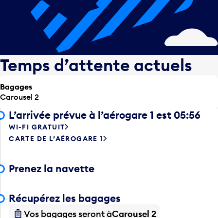
Temps d’attente actuels
Bagages
Carousel 2
L’arrivée prévue à l’aérogare 1 est 05:56
WI-FI GRATUIT
CARTE DE L’AÉROGARE 1
Prenez la navette
Récupérez les bagages
Vos bagages seront à
Carousel 2