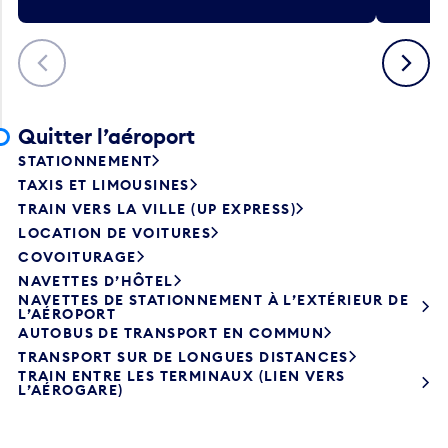
Précédent
Suivant
Quitter l’aéroport
STATIONNEMENT
TAXIS ET LIMOUSINES
TRAIN VERS LA VILLE (UP EXPRESS)
LOCATION DE VOITURES
COVOITURAGE
NAVETTES D’HÔTEL
NAVETTES DE STATIONNEMENT À L’EXTÉRIEUR DE
L’AÉROPORT
AUTOBUS DE TRANSPORT EN COMMUN
TRANSPORT SUR DE LONGUES DISTANCES
TRAIN ENTRE LES TERMINAUX (LIEN VERS
L’AÉROGARE)