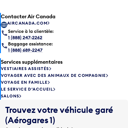
Contacter Air Canada
AIRCANADA.COM
Service à la clientèle:
1 (888) 247-2262
Baggage assistance:
1 (888) 689-2247
Services supplémentaires
VESTIAIRES ASSISTÉS
VOYAGER AVEC DES ANIMAUX DE COMPAGNIE
VOYAGE EN FAMILLE
LE SERVICE D’ACCUEIL
SALONS
Trouvez votre véhicule garé
(Aérogares 1)