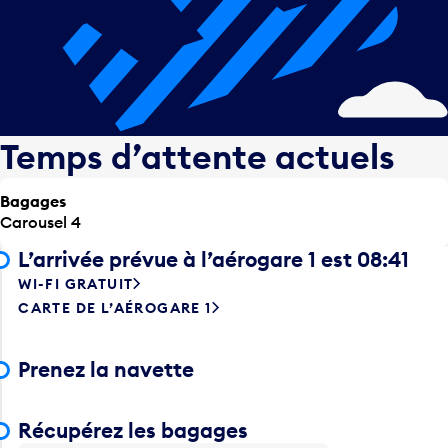
Temps d’attente actuels
Bagages
Carousel 4
L’arrivée prévue à l’aérogare 1 est 08:41
WI-FI GRATUIT
CARTE DE L’AÉROGARE 1
Prenez la navette
Récupérez les bagages