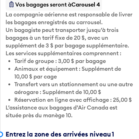
Vos bagages seront à
Carousel 4
La compagnie aérienne est responsable de livrer
les bagages enregistrés au carrousel.
Un bagagiste peut transporter jusqu’à trois
bagages à un tarif fixe de 20 $, avec un
supplément de 3 $ par bagage supplémentaire.
Les services supplémentaires comprennent :
Tarif de groupe : 3,00 $ par bagage
Animaux et équipement : Supplément de
10,00 $ par cage
Transfert vers un stationnement ou une autre
aérogare : Supplément de 10,00 $
Réservation en ligne avec affichage : 25,00 $
L’assistance aux bagages d’Air Canada est
située près du manège 10.
Entrez la zone des arrivées niveau 1