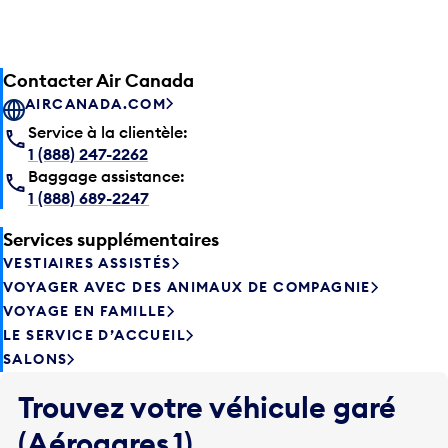
Contacter Air Canada
AIRCANADA.COM
Service à la clientèle:
1 (888) 247-2262
Baggage assistance:
1 (888) 689-2247
Services supplémentaires
VESTIAIRES ASSISTÉS
VOYAGER AVEC DES ANIMAUX DE COMPAGNIE
VOYAGE EN FAMILLE
LE SERVICE D’ACCUEIL
SALONS
Trouvez votre véhicule garé
(Aérogares 1)