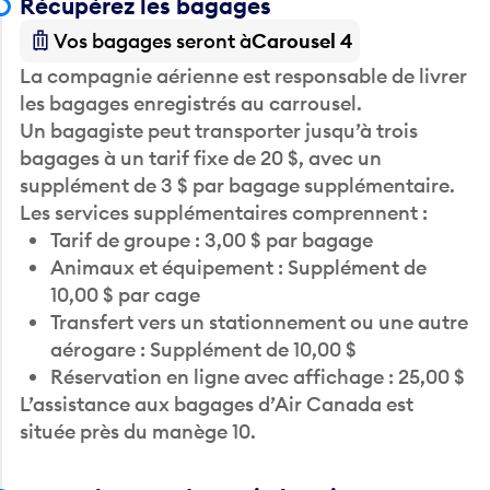
Récupérez les bagages
Vos bagages seront à
Carousel 4
La compagnie aérienne est responsable de livrer
les bagages enregistrés au carrousel.
Un bagagiste peut transporter jusqu’à trois
bagages à un tarif fixe de 20 $, avec un
supplément de 3 $ par bagage supplémentaire.
Les services supplémentaires comprennent :
Tarif de groupe : 3,00 $ par bagage
Animaux et équipement : Supplément de
10,00 $ par cage
Transfert vers un stationnement ou une autre
aérogare : Supplément de 10,00 $
Réservation en ligne avec affichage : 25,00 $
L’assistance aux bagages d’Air Canada est
située près du manège 10.