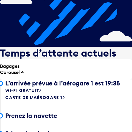
Temps d’attente actuels
Bagages
Carousel 4
L’arrivée prévue à l’aérogare 1 est 19:35
WI-FI GRATUIT
CARTE DE L’AÉROGARE 1
Prenez la navette