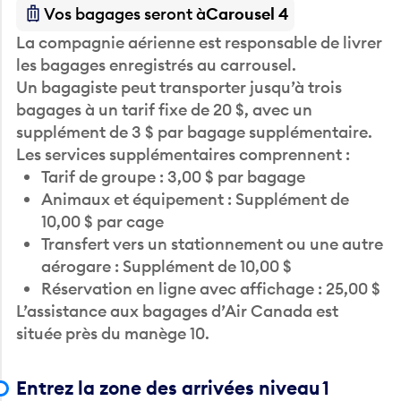
Vos bagages seront à
Carousel 4
La compagnie aérienne est responsable de livrer
les bagages enregistrés au carrousel.
Un bagagiste peut transporter jusqu’à trois
bagages à un tarif fixe de 20 $, avec un
supplément de 3 $ par bagage supplémentaire.
Les services supplémentaires comprennent :
Tarif de groupe : 3,00 $ par bagage
Animaux et équipement : Supplément de
10,00 $ par cage
Transfert vers un stationnement ou une autre
aérogare : Supplément de 10,00 $
Réservation en ligne avec affichage : 25,00 $
L’assistance aux bagages d’Air Canada est
située près du manège 10.
Entrez la zone des arrivées niveau 1