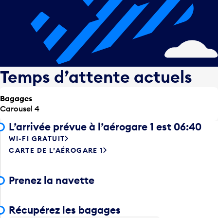
Temps d’attente actuels
Bagages
Carousel 4
L’arrivée prévue à l’aérogare 1 est 06:40
WI-FI GRATUIT
CARTE DE L’AÉROGARE 1
Prenez la navette
Récupérez les bagages