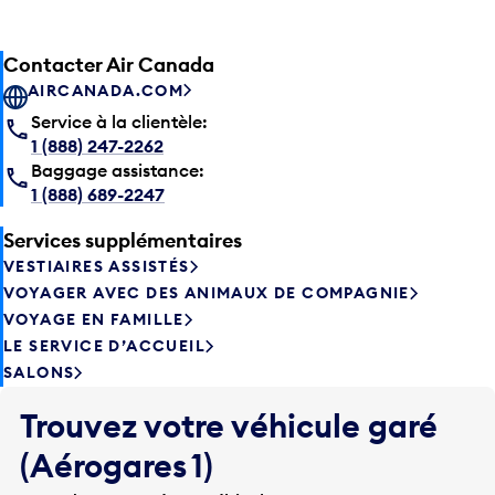
Contacter Air Canada
AIRCANADA.COM
Service à la clientèle:
1 (888) 247-2262
Baggage assistance:
1 (888) 689-2247
Services supplémentaires
VESTIAIRES ASSISTÉS
VOYAGER AVEC DES ANIMAUX DE COMPAGNIE
VOYAGE EN FAMILLE
LE SERVICE D’ACCUEIL
SALONS
Trouvez votre véhicule garé
(Aérogares 1)