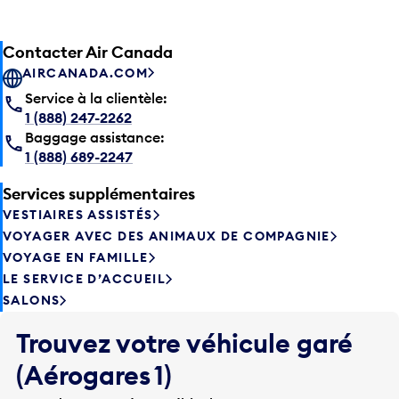
Contacter Air Canada
AIRCANADA.COM
Service à la clientèle:
1 (888) 247-2262
Baggage assistance:
1 (888) 689-2247
Services supplémentaires
VESTIAIRES ASSISTÉS
VOYAGER AVEC DES ANIMAUX DE COMPAGNIE
VOYAGE EN FAMILLE
LE SERVICE D’ACCUEIL
SALONS
Trouvez votre véhicule garé
(Aérogares 1)