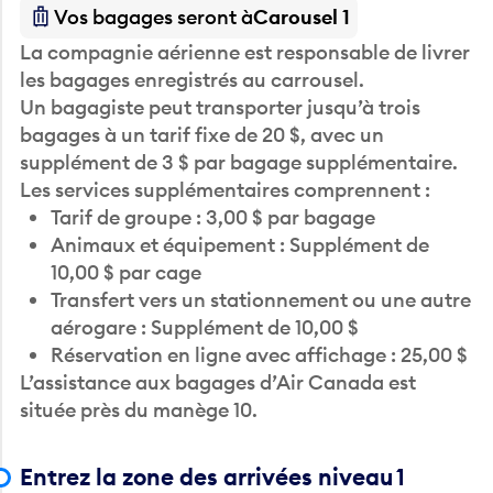
Vos bagages seront à
Carousel 1
La compagnie aérienne est responsable de livrer
les bagages enregistrés au carrousel.
Un bagagiste peut transporter jusqu’à trois
bagages à un tarif fixe de 20 $, avec un
supplément de 3 $ par bagage supplémentaire.
Les services supplémentaires comprennent :
Tarif de groupe : 3,00 $ par bagage
Animaux et équipement : Supplément de
10,00 $ par cage
Transfert vers un stationnement ou une autre
aérogare : Supplément de 10,00 $
Réservation en ligne avec affichage : 25,00 $
L’assistance aux bagages d’Air Canada est
située près du manège 10.
Entrez la zone des arrivées niveau 1