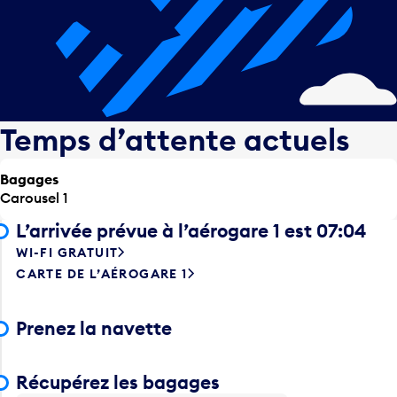
Temps d’attente actuels
Bagages
Carousel 1
L’arrivée prévue à l’aérogare 1 est 07:04
WI-FI GRATUIT
CARTE DE L’AÉROGARE 1
Prenez la navette
Récupérez les bagages