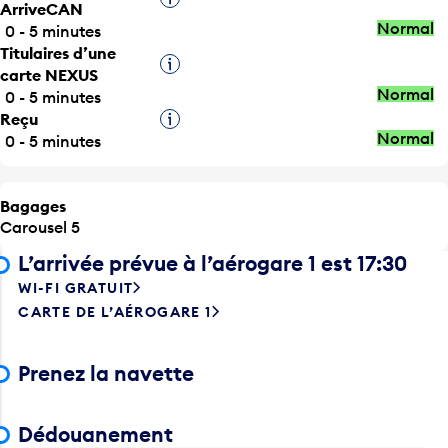
ArriveCAN
Normal
0 - 5 minutes
Titulaires d’une
Infobulle
carte NEXUS
Normal
0 - 5 minutes
Reçu
Infobulle
Normal
0 - 5 minutes
Bagages
Carousel 5
L’arrivée prévue à l’aérogare 1 est 17:30
WI-FI GRATUIT
CARTE DE L’AÉROGARE 1
Prenez la navette
Dédouanement