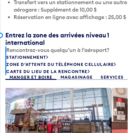
Transfert vers un stationnement ou une autre
aérogare : Supplément de 10,00 $
Réservation en ligne avec affichage : 25,00 $
Entrez la zone des arrivées niveau 1
international
Rencontrez-vous quelqu’un à l’aéroport?
STATIONNEMENT
ZONE D’ATTENTE DU TÉLÉPHONE CELLULAIRE
CARTE DU LIEU DE LA RENCONTRE
MANGER ET BOIRE
MAGASINAGE
SERVICES