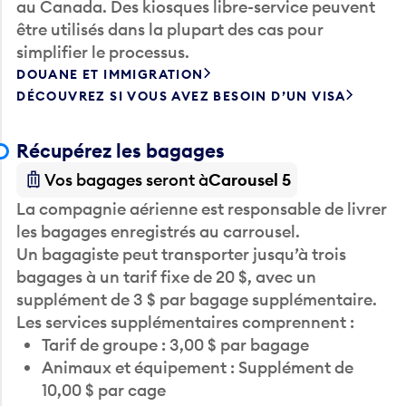
au Canada. Des kiosques libre-service peuvent
être utilisés dans la plupart des cas pour
simplifier le processus.
DOUANE ET IMMIGRATION
DÉCOUVREZ SI VOUS AVEZ BESOIN D’UN VISA
Récupérez les bagages
Vos bagages seront à
Carousel 5
La compagnie aérienne est responsable de livrer
les bagages enregistrés au carrousel.
Un bagagiste peut transporter jusqu’à trois
bagages à un tarif fixe de 20 $, avec un
supplément de 3 $ par bagage supplémentaire.
Les services supplémentaires comprennent :
Tarif de groupe : 3,00 $ par bagage
Animaux et équipement : Supplément de
10,00 $ par cage